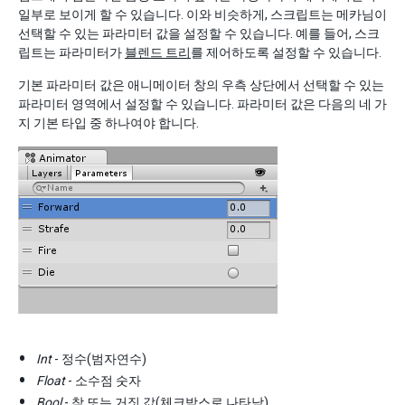
일부로 보이게 할 수 있습니다. 이와 비슷하게, 스크립트는 메카님이
선택할 수 있는 파라미터 값을 설정할 수 있습니다. 예를 들어, 스크
립트는 파라미터가
블렌드 트리
를 제어하도록 설정할 수 있습니다.
기본 파라미터 값은 애니메이터 창의 우측 상단에서 선택할 수 있는
파라미터 영역에서 설정할 수 있습니다. 파라미터 값은 다음의 네 가
지 기본 타입 중 하나여야 합니다.
Int
- 정수(범자연수)
Float
- 소수점 숫자
Bool
- 참 또는 거짓 값(체크박스로 나타남)