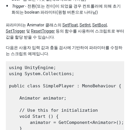
Trigger
- 전환(또는 전이)이 되었을 경우 컨트롤러에 의해 초기
화되는 boolean 파라미터(원형 버튼으로 나타남)
파라미터는 Animator 클래스의
SetFloat
,
SetInt
,
SetBool
,
SetTrigger
및
ResetTrigger
등의 함수를 사용하여 스크립트로 부터
값을 할당 받을 수 있습니다.
다음은 사용자 입력 값과 충돌 검사에 기반하여 파라미터를 수정하
는 스크립트 예제입니다.
using UnityEngine;

using System.Collections;

public class SimplePlayer : MonoBehaviour {

    Animator animator;

    // Use this for initialization

    void Start () {

        animator = GetComponent<Animator>();

    }
