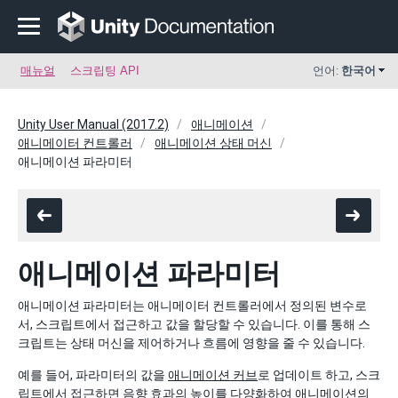
매뉴얼
스크립팅 API
언어:
한국어
Unity User Manual (2017.2)
애니메이션
애니메이터 컨트롤러
애니메이션 상태 머신
애니메이션 파라미터
애니메이션 파라미터
애니메이션 파라미터는 애니메이터 컨트롤러에서 정의된 변수로
서, 스크립트에서 접근하고 값을 할당할 수 있습니다. 이를 통해 스
크립트는 상태 머신을 제어하거나 흐름에 영향을 줄 수 있습니다.
예를 들어, 파라미터의 값을
애니메이션 커브
로 업데이트 하고, 스크
립트에서 접근하면 음향 효과의 높이를 다양화하여 애니메이션의