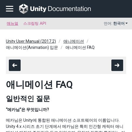
매뉴얼
스크립팅 API
언어:
한국어
Unity User Manual (2017.2)
애니메이션
애니메이션(Animation) 입문
애니메이션 FAQ
애니메이션 FAQ
일반적인 질문
“메카님”은 무엇입니까?
메카님은 Unity에 통합된 애니메이션 소프트웨어의 이름입니다.
Unity 4.x 시리즈 초기 단계에서 메카님은 특히 인간형 캐릭터 애니