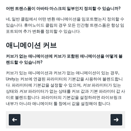
어떤 트랜스폼이 아바타 마스크의 일부인지 정의할 수 있습니까?
네, 일반 클립에서 어떤 변환 애니메이션을 임포트했는지 정의할 수
있습니다. 휴머노이드 클립의 경우 모든 인간형 트랜스폼은 항상 임
포트되며 추가 변화를 정의할 수 있습니다.
애니메이션 커브
커브가 없는 애니메이션에 커브가 포함된 애니메이션을 어떻게 블
렌드할 수 있습니까?
커브가 있는 애니메이션과 커브가 없는 애니메이션이 있는 경우,
Unity는 커브에 연결된 파라미터의 기본값을 사용하여 블렌드합니
다. 파라미터에 기본값을 설정할 수 있으며,
커브
파라미터가 있는
상태와
커브
파라미터가 없는 상태를 커브 값과 기본 파라미터 값 사
이로 블렌드합니다. 파라미터의 기본값을 설정하려면 라이브링크
내부가 아니라 애니메이터 툴 창에서 값을 설정해야 합니다.