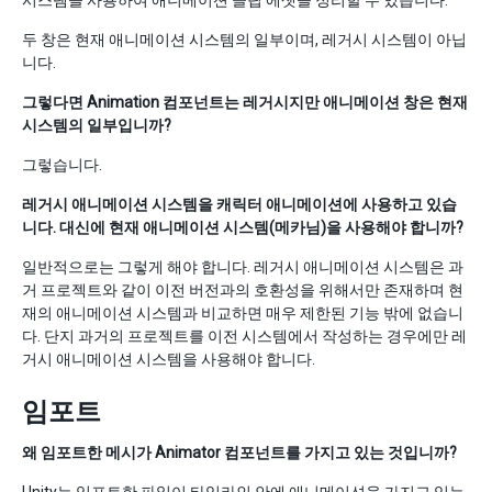
시스템을 사용하여 애니메이션 클립 에셋을 정리할 수 있습니다.
두 창은 현재 애니메이션 시스템의 일부이며, 레거시 시스템이 아닙
니다.
그렇다면 Animation 컴포넌트는 레거시지만 애니메이션 창은 현재
시스템의 일부입니까?
그렇습니다.
레거시 애니메이션 시스템을 캐릭터 애니메이션에 사용하고 있습
니다. 대신에 현재 애니메이션 시스템(메카님)을 사용해야 합니까?
일반적으로는 그렇게 해야 합니다. 레거시 애니메이션 시스템은 과
거 프로젝트와 같이 이전 버전과의 호환성을 위해서만 존재하며 현
재의 애니메이션 시스템과 비교하면 매우 제한된 기능 밖에 없습니
다. 단지 과거의 프로젝트를 이전 시스템에서 작성하는 경우에만 레
거시 애니메이션 시스템을 사용해야 합니다.
임포트
왜 임포트한 메시가 Animator 컴포넌트를 가지고 있는 것입니까?