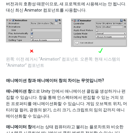
버전과의 호환성 때문이므로, 새 프로젝트에 사용해서는 안 됩니다.
대신 최신 Animator 컴포넌트를 사용합니다.
왼쪽: 이전 레거시 “Animation” 컴포넌트. 오른쪽: 현재 시스템의
“Animator” 컴포넌트
애니메이션 창과 애니메이터 창의 차이는 무엇입니까?
애니메이션 창
으로 Unity 안에서 애니메이션 클립을 생성하거나 편
집할 수 있습니다. 창을 통해 인스펙터에서 편집할 수 있는 거의 모
든 프로퍼티를 애니메이션화할 수 있습니다. 게임 오브젝트 위치, 머
티리얼 컬러, 광원의 밝기, 소리 크기, 스크립트의 임의 값까지 애니
메이션화할 수 있습니다.
애니메이터 창
에서는 상태 컴퓨터라고 불리는 플로차트와 비슷한