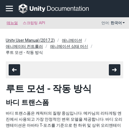
매뉴얼
스크립팅 API
언어:
한국어
Unity User Manual (2017.2)
애니메이션
애니메이터 컨트롤러
애니메이션 상태 머신
루트 모션 - 작동 방식
루트 모션 - 작동 방식
바디 트랜스폼
바디 트랜스폼은 캐릭터의 질량 중심입니다. 메카님의 리타게팅 엔
진에서 사용되고 가장 안정적인 변위 모델을 제공합니다. 바디 오리
엔테이션은 아바타 T-포즈를 기준으로 한 하위 및 상위 오리엔테이