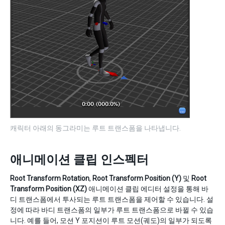
캐릭터 아래의 동그라미는 루트 트랜스폼을 나타냅니다.
애니메이션 클립 인스펙터
Root Transform Rotation
,
Root Transform Position (Y)
및
Root
Transform Position (XZ)
애니메이션 클립 에디터 설정을 통해 바
디 트랜스폼에서 투사되는 루트 트랜스폼을 제어할 수 있습니다. 설
정에 따라 바디 트랜스폼의 일부가 루트 트랜스폼으로 바뀔 수 있습
니다. 예를 들어, 모션 Y 포지션이 루트 모션(궤도)의 일부가 되도록