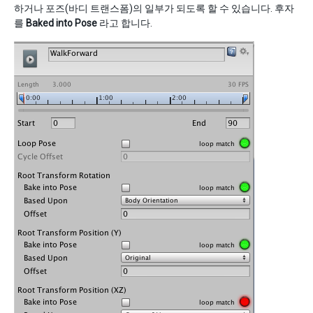
하거나 포즈(바디 트랜스폼)의 일부가 되도록 할 수 있습니다. 후자
를
Baked into Pose
라고 합니다.