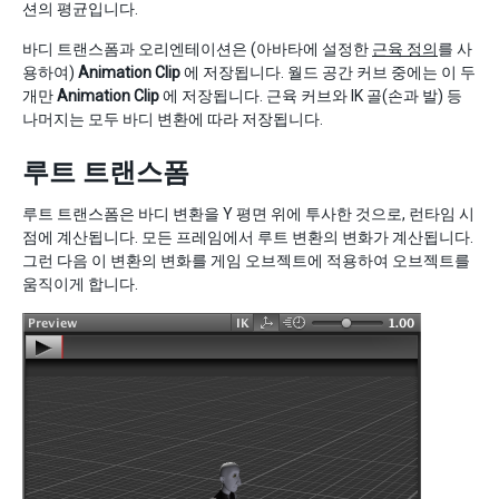
션의 평균입니다.
바디 트랜스폼과 오리엔테이션은 (아바타에 설정한
근육 정의
를 사
용하여)
Animation Clip
에 저장됩니다. 월드 공간 커브 중에는 이 두
개만
Animation Clip
에 저장됩니다. 근육 커브와 IK 골(손과 발) 등
나머지는 모두 바디 변환에 따라 저장됩니다.
루트 트랜스폼
루트 트랜스폼은 바디 변환을 Y 평면 위에 투사한 것으로, 런타임 시
점에 계산됩니다. 모든 프레임에서 루트 변환의 변화가 계산됩니다.
그런 다음 이 변환의 변화를 게임 오브젝트에 적용하여 오브젝트를
움직이게 합니다.