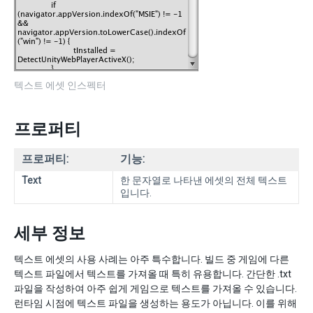
텍스트 에셋 인스펙터
프로퍼티
프로퍼티:
기능:
Text
한 문자열로 나타낸 에셋의 전체 텍스트
입니다.
세부 정보
텍스트 에셋의 사용 사례는 아주 특수합니다. 빌드 중 게임에 다른
텍스트 파일에서 텍스트를 가져올 때 특히 유용합니다. 간단한 .txt
파일을 작성하여 아주 쉽게 게임으로 텍스트를 가져올 수 있습니다.
런타임 시점에 텍스트 파일을 생성하는 용도가 아닙니다. 이를 위해