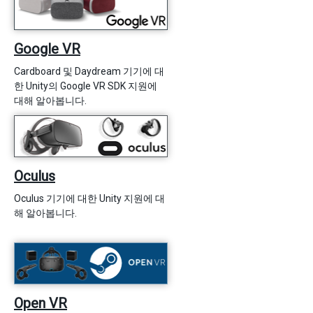
Google VR
Cardboard 및 Daydream 기기에 대
한 Unity의 Google VR SDK 지원에
대해 알아봅니다.
Oculus
Oculus 기기에 대한 Unity 지원에 대
해 알아봅니다.
Open VR