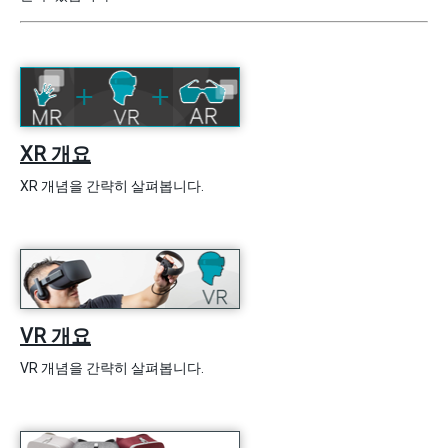
XR 개요
XR 개념을 간략히 살펴봅니다.
VR 개요
VR 개념을 간략히 살펴봅니다.