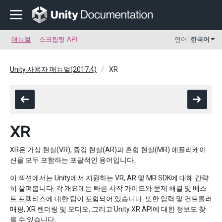
매뉴얼
스크립팅 API
언어:
한국어
Unity 사용자 매뉴얼(2017.4)
XR
XR
XR은 가상 현실(VR), 증강 현실(AR)과 혼합 현실(MR) 애플리케이
션을 모두 포함하는 포괄적인 용어입니다.
이 섹션에서는 Unity에서 지원하는 VR, AR 및 MR SDK에 대해 간략
히 살펴봅니다. 각 개요에는 빠른 시작 가이드와 문제 해결 및 베스
트 프랙티스에 대한 팁이 포함되어 있습니다. 또한 입력 및 컨트롤러
매핑, XR 렌더링 및 오디오, 그리고 Unity XR API에 대한 정보도 찾
을 수 있습니다.