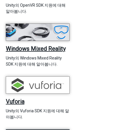
Unity의 OpenVR SDK 지원에 대해
알아봅니다.
Windows Mixed Reality
Unity의 Windows Mixed Reality
SDK 지원에 대해 알아봅니다.
Vuforia
Unity의 Vuforia SDK 지원에 대해 알
아봅니다.