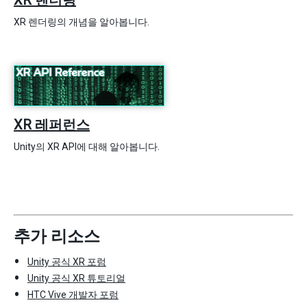
XR 렌더링
XR 렌더링의 개념을 알아봅니다.
XR 레퍼런스
Unity의 XR API에 대해 알아봅니다.
추가 리소스
Unity 공식 XR 포럼
Unity 공식 XR 튜토리얼
HTC Vive 개발자 포럼