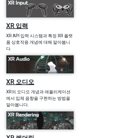
XR 입력
XR API 입력 시스템과 특정 XR 플랫
폼 상호작용 개념에 대해 알아봅니
다.
XR 오디오
XR의 오디오 개념과 애플리케이션
에서 입체 음향을 구현하는 방법을
알아봅니다.