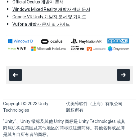
Official Oculus 개발자 문서
Windows Mixed Reality 개발자 센터 문서
Google VR Unity 개발자 문서 및 가이드
Vuforia 개발자 문서 및 가이드
Copyright © 2023 Unity
优美缔软件（上海）有限公司
Technologies
版权所有
"Unity"、Unity 徽标及其他 Unity 商标是 Unity Technologies 或其
附属机构在美国及其他地区的商标或注册商标。其他名称或品牌
是其各自所有者的商标。