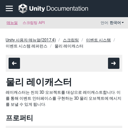
매뉴얼
스크립팅 API
언어:
한국어
Unity 사용자 매뉴얼(2017.4)
스크립팅
이벤트 시스템
이벤트 시스템 레퍼런스
물리 레이캐스터
물리 레이캐스터
레이캐스터는 씬의 3D 오브젝트를 대상으로 레이캐스트합니다. 이
를 통해 이벤트 인터페이스를 구현하는 3D 물리 오브젝트에 메시지
를 보낼 수 있게 됩니다.
프로퍼티