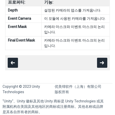
프로퍼티:
기능:
Depth
설정된 카메라의 뎁스를 가져옵니다.
Event Camera
이 모듈에 사용된 카메라를 가져옵니다.
Event Mask
카메라 마스크와 이벤트 마스크의 논리
입니다.
Final Event Mask
카메라 마스크와 이벤트 마스크의 논리
입니다.
Copyright © 2023 Unity
优美缔软件（上海）有限公司
Technologies
版权所有
"Unity"、Unity 徽标及其他 Unity 商标是 Unity Technologies 或其
附属机构在美国及其他地区的商标或注册商标。其他名称或品牌
是其各自所有者的商标。