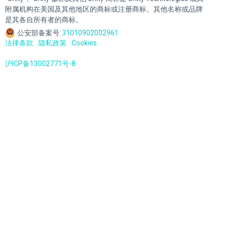
附属机构在美国及其他地区的商标或注册商标。其他名称或品牌
是其各自所有者的商标。
公安部备案号:
31010902002961
法律条款
隐私政策
Cookies
沪ICP备13002771号-8