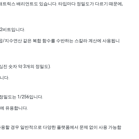
매트릭스 배리언트도 있습니다. 타입마다 정밀도가 다르기 때문에,
32비트입니다.
곱/지수연산 같은 복합 함수를 수반하는 스칼라 계산에 사용됩니
 십진 숫자 약 3개의 정밀도).
니다.
 정밀도는 1/256입니다.
행에 유용합니다.
 사용할 경우 일반적으로 다양한 플랫폼에서 문제 없이 사용 가능합