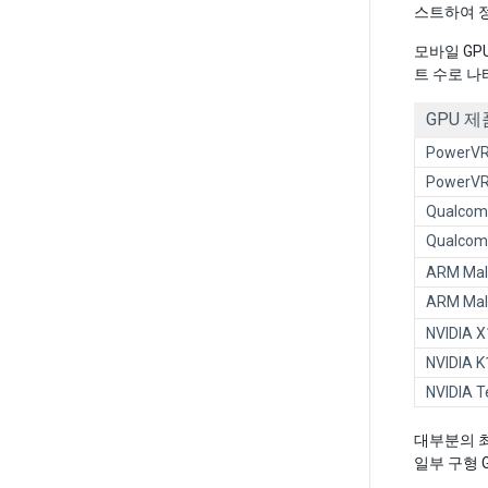
스트하여 
모바일 GP
트 수로 나
GPU 제
PowerVR 
PowerVR
Qualcom
Qualcom
ARM Mal
ARM Mal
NVIDIA X
NVIDIA K
NVIDIA T
대부분의 최
일부 구형 