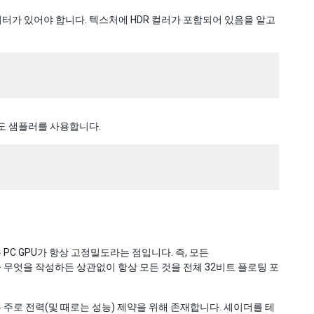
터가 있어야 합니다. 텍스처에 HDR 컬러가 포함되어 있음을 알고
밀도 샘플러를 사용합니다.
C GPU가 항상 고정밀도라는 점입니다. 즉, 모든
 무엇을 작성하든 상관없이 항상 모든 것을 전체 32비트 플로팅 포
 주로 전력(및 때로는 성능) 제약을 위해 존재합니다. 셰이더를 테