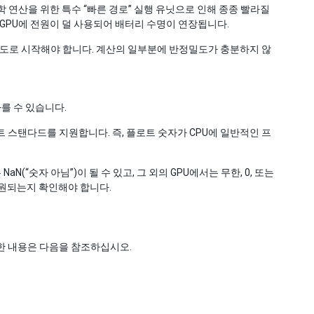
 연산을 위한 특수 “빠른 경로” 실행 유닛으로 인해 종종 빨라질
GPU에 전원이 덜 사용되어 배터리 수명이 연장됩니다.
밀도로 시작해야 합니다. 계산의 일부분에 반정밀도가 충분하지 않
를 수 있습니다.
 포인트 스탠다드를 지원합니다. 즉, 플로트 숫자가 CPU에 일반적인 프
N(“숫자 아님”)이 될 수 있고, 그 외의 GPU에서는 무한, 0, 또는
지원되는지 확인해야 합니다.
세한 내용은 다음을 참조하십시오.