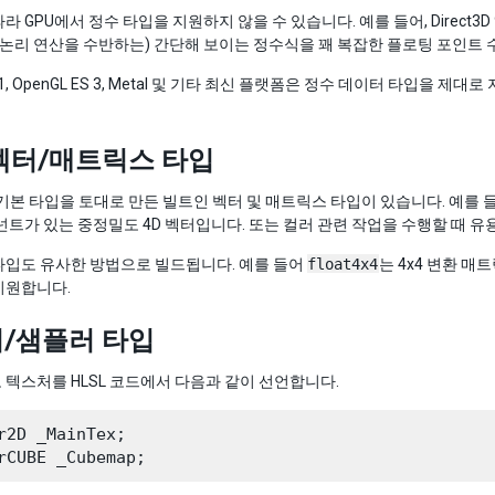
 GPU에서 정수 타입을 지원하지 않을 수 있습니다. 예를 들어, Direct3D 
 논리 연산을 수반하는) 간단해 보이는 정수식을 꽤 복잡한 플로팅 포인트
D 11, OpenGL ES 3, Metal 및 기타 최신 플랫폼은 정수 데이터 타
벡터/매트릭스 타입
 기본 타입을 토대로 만든 빌트인 벡터 및 매트릭스 타입이 있습니다. 예를 
컴포넌트가 있는 중정밀도 4D 벡터입니다. 또는 컬러 관련 작업을 수행할 때 유용한 
타입도 유사한 방법으로 빌드됩니다. 예를 들어
float4x4
는 4x4 변환 매
지원합니다.
/샘플러 타입
텍스처를 HLSL 코드에서 다음과 같이 선언합니다.
r2D _MainTex;
