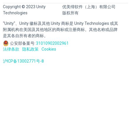
Copyright © 2023 Unity
优美缔软件（上海）有限公司
Technologies
版权所有
"Unity"、Unity 徽标及其他 Unity 商标是 Unity Technologies 或其
附属机构在美国及其他地区的商标或注册商标。其他名称或品牌
是其各自所有者的商标。
公安部备案号:
31010902002961
法律条款
隐私政策
Cookies
沪ICP备13002771号-8