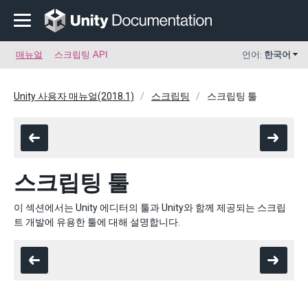
매뉴얼
스크립팅 API
언어:
한국어
Unity 사용자 매뉴얼(2018.1)
스크립팅
스크립팅 툴
스크립팅 툴
이 섹션에서는 Unity 에디터의 툴과 Unity와 함께 제공되는 스크립
트 개발에 유용한 툴에 대해 설명합니다.