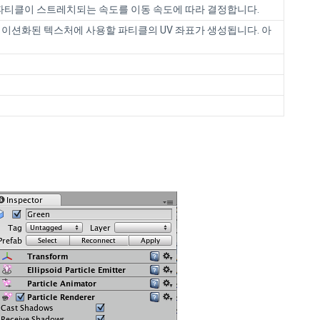
 파티클이 스트레치되는 속도를 이동 속도에 따라 결정합니다.
니메이션화된 텍스처에 사용할 파티클의 UV 좌표가 생성됩니다. 아