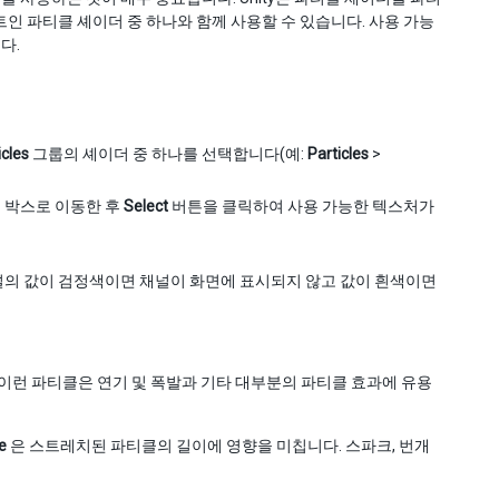
인 파티클 셰이더 중 하나와 함께 사용할 수 있습니다. 사용 가능
다.
icles
그룹의 셰이더 중 하나를 선택합니다(예:
Particles
>
 박스로 이동한 후
Select
버튼을 클릭하여 사용 가능한 텍스처가
널의 값이 검정색이면 채널이 화면에 표시되지 않고 값이 흰색이면
이런 파티클은 연기 및 폭발과 기타 대부분의 파티클 효과에 유용
e
은 스트레치된 파티클의 길이에 영향을 미칩니다. 스파크, 번개