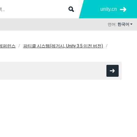
unity.cn
언어:
한국어
 레퍼런스
파티클 시스템(레거시, Unity 3.5 이전 버전)