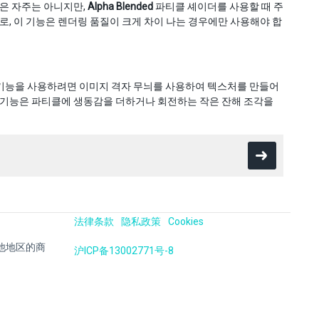
능은 자주는 아니지만,
Alpha Blended
파티클 셰이더를 사용할 때 주
로, 이 기능은 렌더링 품질이 크게 차이 나는 경우에만 사용해야 합
 기능을 사용하려면 이미지 격자 무늬를 사용하여 텍스처를 만들어
이 기능은 파티클에 생동감을 더하거나 회전하는 작은 잔해 조각을
法律条款
隐私政策
Cookies
国及其他地区的商
沪ICP备13002771号-8