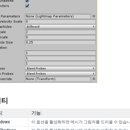
퍼티
:
기능:
adows
이 옵션을 활성화하면 메시가 그림자를 드리울 수 있습니