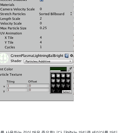
 사용하는 것이 매우 중요합니다. Unity는 파티클 셰이더를 파티