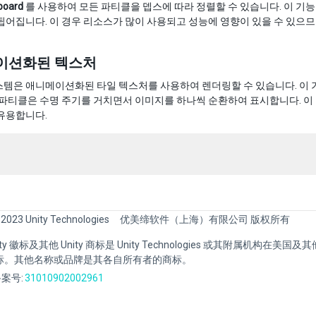
lboard
를 사용하여 모든 파티클을 뎁스에 따라 정렬할 수 있습니다. 이 기
됩어집니다. 이 경우 리소스가 많이 사용되고 성능에 영향이 있을 수 있으므
이션화된 텍스처
스템은 애니메이션화된 타일 텍스처를 사용하여 렌더링할 수 있습니다. 이
 파티클은 수명 주기를 거치면서 이미지를 하나씩 순환하여 표시합니다. 
유용합니다.
 2023 Unity Technologies
优美缔软件（上海）有限公司 版权所有
Unity 徽标及其他 Unity 商标是 Unity Technologies 或其附属机构在美
标。其他名称或品牌是其各自所有者的商标。
案号:
31010902002961