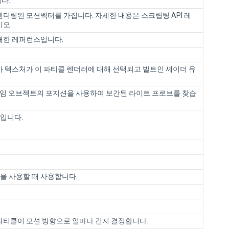
다.
렌더링된 모션벡터를 가집니다. 자세한 내용은 스크립팅 API 레
오.
대한 레퍼런스입니다.
사 텍스처가 이 파티클 렌더러에 대해 선택되고 빌트인 셰이더 유
게임 오브젝트의 포지션을 사용하여 보간된 라이트 프로브를 찾습
입니다.
을 사용할 때 사용합니다.
 파티클이 모션 방향으로 얼마나 긴지 결정합니다.