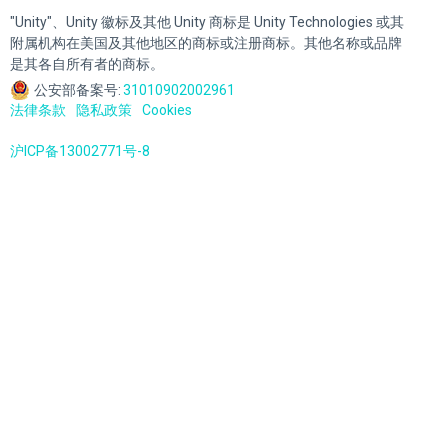
"Unity"、Unity 徽标及其他 Unity 商标是 Unity Technologies 或其
附属机构在美国及其他地区的商标或注册商标。其他名称或品牌
是其各自所有者的商标。
公安部备案号:
31010902002961
法律条款
隐私政策
Cookies
沪ICP备13002771号-8