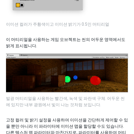
이미션 컬러가 주황색이고 이미션 밝기가 0.5인 머티리얼
이 머티리얼을 사용하는 게임 오브젝트는 씬의 어두운 영역에서도
밝게 표시됩니다.
발광 머티리얼을 사용하는 빨간색, 녹색 및 파란색 구체. 어두운 씬
에 있지만 내부 광원에서 빛이 나는 것처럼 보입니다.
고정 컬러 및 밝기 설정을 사용하여 이미션을 간단하게 제어할 수 있
을 뿐만 아니라 이 파라미터에 이미션 맵을 할당할 수도 있습니다.
다른 텍스처 맵 파라미터와 마찬가지로, 파라미터를 사용하여 머티