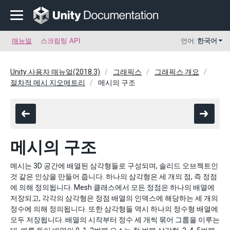
매뉴얼
스크립팅 API
언어:
한국어
Unity 사용자 매뉴얼(2018.3)
그래픽스
그래픽스 개요
절차적 메시 지오메트리
메시의 구조
메시의 구조
메시는 3D 공간에 배열된 삼각형들로 구성되며, 솔리드 오브젝트인
것 같은 인상을 만들어 줍니다. 하나의 삼각형은 세 개의 점, 즉 정점
에 의해 정의됩니다. Mesh 클래스에서 모든 정점은 하나의 배열에
저장되고, 각각의 삼각형은 정점 배열의 인덱스에 해당하는 세 개의
정수에 의해 정의됩니다. 또한 삼각형들 역시 하나의 정수형 배열에
모두 저장됩니다. 배열의 시작부터 정수 세 개씩 묶어 그룹을 이루는