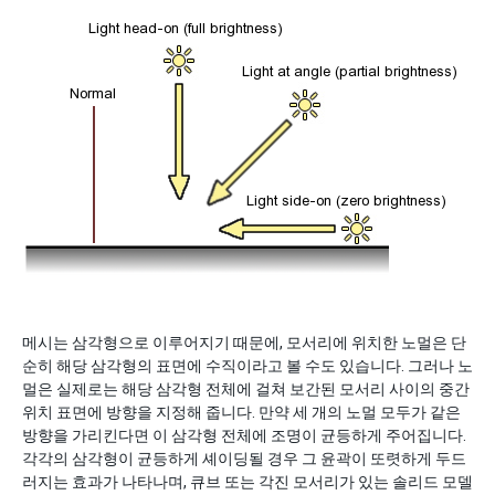
메시는 삼각형으로 이루어지기 때문에, 모서리에 위치한 노멀은 단
순히 해당 삼각형의 표면에 수직이라고 볼 수도 있습니다. 그러나 노
멀은 실제로는 해당 삼각형 전체에 걸쳐 보간된 모서리 사이의 중간
위치 표면에 방향을 지정해 줍니다. 만약 세 개의 노멀 모두가 같은
방향을 가리킨다면 이 삼각형 전체에 조명이 균등하게 주어집니다.
각각의 삼각형이 균등하게 셰이딩될 경우 그 윤곽이 또렷하게 두드
러지는 효과가 나타나며, 큐브 또는 각진 모서리가 있는 솔리드 모델