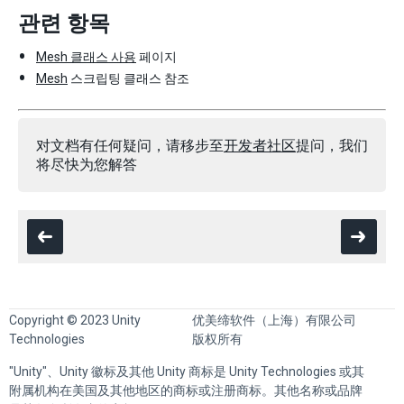
관련 항목
Mesh 클래스 사용
페이지
Mesh
스크립팅 클래스 참조
对文档有任何疑问，请移步至
开发者社区
提问，我们
将尽快为您解答
Copyright © 2023 Unity
优美缔软件（上海）有限公司
Technologies
版权所有
"Unity"、Unity 徽标及其他 Unity 商标是 Unity Technologies 或其
附属机构在美国及其他地区的商标或注册商标。其他名称或品牌