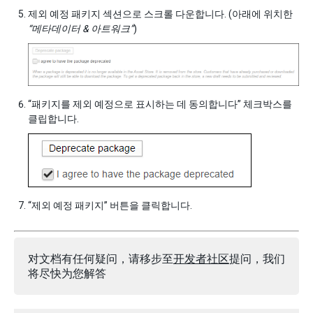
제외 예정 패키지 섹션으로 스크롤 다운합니다. (아래에 위치한
“메타데이터 & 아트워크”
)
“패키지를 제외 예정으로 표시하는 데 동의합니다” 체크박스를
클립합니다.
“제외 예정 패키지” 버튼을 클릭합니다.
对文档有任何疑问，请移步至
开发者社区
提问，我们
将尽快为您解答