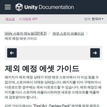
매뉴얼
스크립팅 API
언어:
한국어
Unity 사용자 매뉴얼(2018.3)
에셋 스토어 퍼블리싱
제외 예정 에셋 가이드
제외 예정 에셋 가이드
패키지가 제외 예정 상태가 되면 에셋 스토어에서 더 이상 찾을 수
없으며, 스토어에서 삭제된 상태입니다. 패키지를 이미 구매하거나
다운로드한 경우에는 계속 다운로드할 수 있습니다. 제외 예정인 패
키지를 다시 스토어에 퍼블리시하려면 새로운 드래프트를 제출하
여 검토받아야 합니다.
이번 가이드에서는 “Pixel Art - Fantasy Pack” 에셋을 제외 예정으