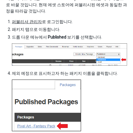
로 바꿀 것입니다. 현재 에셋 스토어에 퍼블리시된 에셋과 동일한 과
정을 따라갈 것입니다.
퍼블리셔 관리자
로 로그인합니다.
패키지 탭으로 이동합니다.
드롭 다운 메뉴에서
Published
보기를 선택합니다.
제외 예정으로 표시하고자 하는 패키지 이름을 클릭합니다.