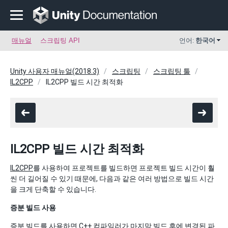
매뉴얼
스크립팅 API
언어:
한국어
Unity 사용자 매뉴얼(2018.3)
스크립팅
스크립팅 툴
IL2CPP
IL2CPP 빌드 시간 최적화
IL2CPP 빌드 시간 최적화
IL2CPP
를 사용하여 프로젝트를 빌드하면 프로젝트 빌드 시간이 훨
씬 더 길어질 수 있기 때문에, 다음과 같은 여러 방법으로 빌드 시간
을 크게 단축할 수 있습니다.
증분 빌드 사용
증분 빌드를 사용하면 C++ 컴파일러가 마지막 빌드 후에 변경된 파