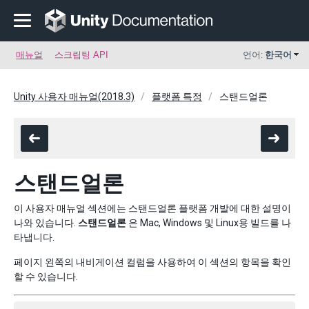
매뉴얼
스크립팅 API
언어:
한국어
Unity 사용자 매뉴얼(2018.3)
플랫폼 특정
스탠드얼론
스탠드얼론
이 사용자 매뉴얼 섹션에는 스탠드얼론 플랫폼 개발에 대한 설명이
나와 있습니다.
스탠드얼론
은 Mac, Windows 및 Linux용 빌드를 나
타냅니다.
페이지 왼쪽의 내비게이션 컬럼을 사용하여 이 섹션의 항목을 확인
할 수 있습니다.