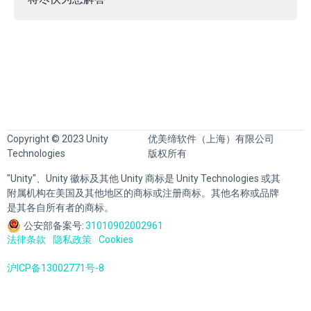
Copyright © 2023 Unity
优美缔软件（上海）有限公司
Technologies
版权所有
"Unity"、Unity 徽标及其他 Unity 商标是 Unity Technologies 或其
附属机构在美国及其他地区的商标或注册商标。其他名称或品牌
是其各自所有者的商标。
公安部备案号:
31010902002961
法律条款
隐私政策
Cookies
沪ICP备13002771号-8