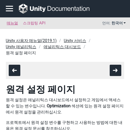
매뉴얼
스크립팅 API
언어:
한국어
Unity 사용자 매뉴얼(2019.1)
Unity 서비스
Unity 애널리틱스
애널리틱스 대시보드
원격 설정 페이지
원격 설정 페이지
원격 설정은 애널리틱스 대시보드에서 설정하고 게임에서 액세스
할 수 있는 변수입니다.
Optimization
섹션에 있는 원격 설정 페이지
에서 원격 설정을 관리하십시오.
프로젝트에서 원격 설정 변수를 구현하고 사용하는 방법에 대한 내
용은
원격 설정
문서를 참조하십시오.