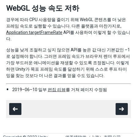
WebGL 성능 속도 저하
경우에 따라 CPU 사용량을 줄이기 위해 WebGL 콘텐츠를 더 낮은
프레임 속도로 실행할 수 있습니다. 다른 플랫폼과 마찬가지로,
Application.targetFrameRate
API를 사용하여 이렇게 할 수 있습니
다.
성능을 낮게 조절하고 싶지 않으면 API를 높은 값 대신 기본값인 –1
로 설정해야 합니다. 그러면 프레임 속도가 브라우저 렌더 루프에서
가장 부드러운 애니메이션을 재생할 수 있도록 조정됩니다. 이렇게
하면 Unity가 목표 프레임 속도를 달성하기 위해 스스로 루프 타이
밍을 찾는 것보다 더 나은 결과를 얻을 수도 있습니다.
2019–06–10 일부
편집 리뷰
를 거쳐 페이지 수정됨