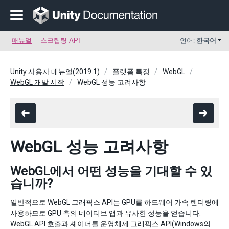
매뉴얼
스크립팅 API
언어:
한국어
Unity 사용자 매뉴얼(2019.1)
플랫폼 특정
WebGL
WebGL 개발 시작
WebGL 성능 고려사항
WebGL 성능 고려사항
WebGL에서 어떤 성능을 기대할 수 있
습니까?
일반적으로 WebGL 그래픽스 API는 GPU를 하드웨어 가속 렌더링에
사용하므로 GPU 측의 네이티브 앱과 유사한 성능을 얻습니다.
WebGL API 호출과 셰이더를 운영체제 그래픽스 API(Windows의