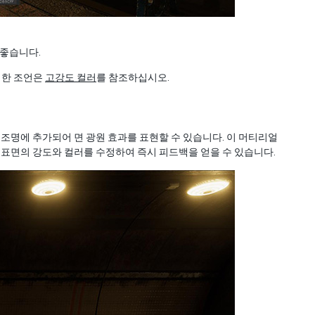
 좋습니다.
대한 조언은
고강도 컬러
를 참조하십시오.
조명에 추가되어 면 광원 효과를 표현할 수 있습니다. 이 머티리얼
 표면의 강도와 컬러를 수정하여 즉시 피드백을 얻을 수 있습니다.