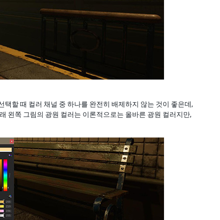
택할 때 컬러 채널 중 하나를 완전히 배제하지 않는 것이 좋은데,
아래 왼쪽 그림의 광원 컬러는 이론적으로는 올바른 광원 컬러지만,