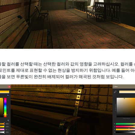
할 컬러를 선택할 때는 선택한 컬러와 값의 영향을 고려하십시오. 컬러를 선
포인트를 제대로 표현할 수 없는 현상을 방지하기 위함입니다. 예를 들어 
물을 보면 푸른빛이 완전히 배제되어 컬러가 왜곡된 것처럼 보입니다.