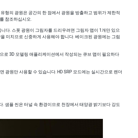
두 유형의 광원은 공간의 한 점에서 광원을 방출하고 범위가 제한적
를 참조하십시오.
니다. 스폿 광원이 그림자를 드리우려면 그림자 맵이 1개만 있으
 영향을 미치므로 신중하게 사용해야 합니다. 베이크된 광원에는 그림
적으로 3D 모델링 애플리케이션에서 작성되는 큐브 맵이 필요하다
면 광원만 사용할 수 있습니다. HD SRP 모드에는 실시간으로 렌더
다. 샘플 씬은 터널 속 환경이므로 천장에서 태양광 밝기보다 강도