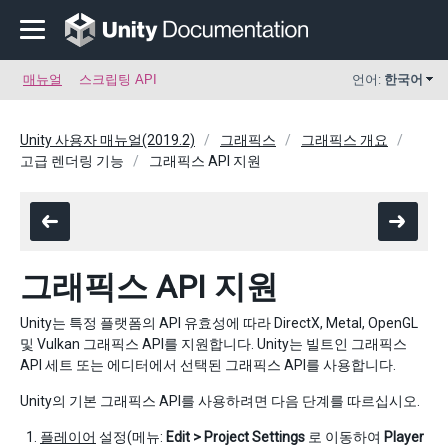
매뉴얼
스크립팅 API
언어:
한국어
Unity 사용자 매뉴얼(2019.2)
그래픽스
그래픽스 개요
고급 렌더링 기능
그래픽스 API 지원
그래픽스 API 지원
Unity는 특정 플랫폼의 API 유효성에 따라 DirectX, Metal, OpenGL
및 Vulkan 그래픽스 API를 지원합니다. Unity는 빌트인 그래픽스
API 세트 또는 에디터에서 선택된 그래픽스 API를 사용합니다.
Unity의 기본 그래픽스 API를 사용하려면 다음 단계를 따르십시오.
플레이어
설정(메뉴:
Edit > Project Settings
로 이동하여
Player