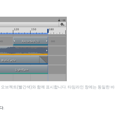
 게임 오브젝트(빨간색)와 함께 표시합니다. 타임라인 창에는 동일한 바
다.