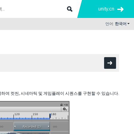
unity.cn
언어:
한국어
하여 컷씬, 시네마틱 및 게임플레이 시퀀스를 구현할 수 있습니다.