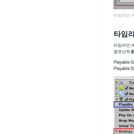
타임라인 
타임라
타임라인 
컴포넌트를
Playab
Playabl