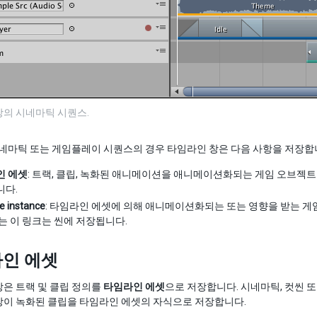
창의 시네마틱 시퀀스.
시네마틱 또는 게임플레이 시퀀스의 경우 타임라인 창은 다음 사항을 저장합
인 에셋
: 트랙, 클립, 녹화된 애니메이션을 애니메이션화되는 게임 오브젝
니다.
e instance
: 타임라인 에셋에 의해 애니메이션화되는 또는 영향을 받는 
는 이 링크는 씬에 저장됩니다.
인 에셋
은 트랙 및 클립 정의를
타임라인 에셋
으로 저장합니다. 시네마틱, 컷씬 
창이 녹화된 클립을 타임라인 에셋의 자식으로 저장합니다.