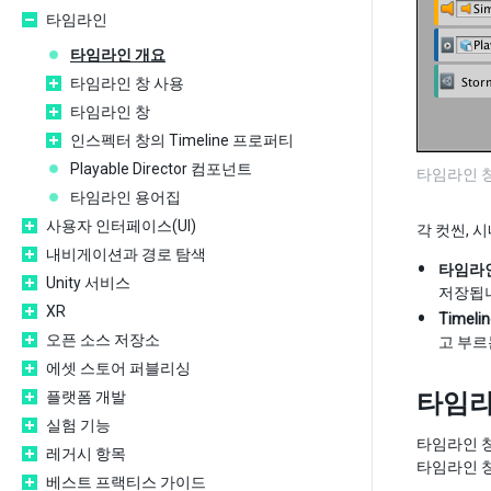
타임라인
타임라인 개요
타임라인 창 사용
타임라인 창
인스펙터 창의 Timeline 프로퍼티
Playable Director 컴포넌트
타임라인 
타임라인 용어집
사용자 인터페이스(UI)
각 컷씬, 
내비게이션과 경로 탐색
타임라
Unity 서비스
저장됩
XR
Timelin
오픈 소스 저장소
고 부르
에셋 스토어 퍼블리싱
플랫폼 개발
타임라
실험 기능
타임라인 창
레거시 항목
타임라인 
베스트 프랙티스 가이드