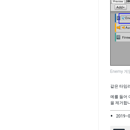
Enemy 
같은 타임
예를 들어 
을 제거합니
2019–