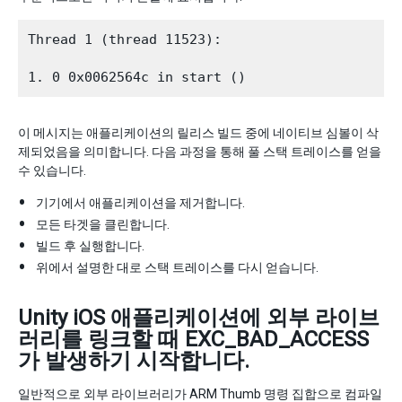
Thread 1 (thread 11523): 

이 메시지는 애플리케이션의 릴리스 빌드 중에 네이티브 심볼이 삭
제되었음을 의미합니다. 다음 과정을 통해 풀 스택 트레이스를 얻을
수 있습니다.
기기에서 애플리케이션을 제거합니다.
모든 타겟을 클린합니다.
빌드 후 실행합니다.
위에서 설명한 대로 스택 트레이스를 다시 얻습니다.
Unity iOS 애플리케이션에 외부 라이브
러리를 링크할 때 EXC_BAD_ACCESS
가 발생하기 시작합니다.
일반적으로 외부 라이브러리가 ARM Thumb 명령 집합으로 컴파일