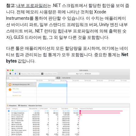
참고:
내부 프로파일러
는 .NET 스크립트에서 할당한 힙만을 보여 줍
니다. 전체 메모리 사용량은 위에 나타난 것처럼 Xcode
Instruments를 통하여 판단할 수 있습니다. 이 수치는 애플리케이
션 바이너리 파트, 일부 스탠다드 프레임워크 버퍼, Unity 엔진 내부
스테이트 버퍼, .NET 런타임 힙(내부 프로파일러에 의해 출력된 숫
자), GLES 드라이버 힙, 그 외 일부 다른 것을 포함합니다.
다른 툴은 애플리케이션의 모든 할당량을 표시하며, 여기에는 네이
티브 힙과 관리되는 힙 통계가 모두 포함됩니다. 중요한 통계는
Net
bytes
값입니다.