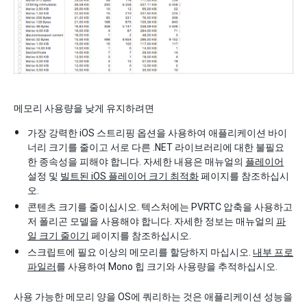
메모리 사용량을 낮게 유지하려면
가장 강력한 iOS 스트리핑 옵션을 사용하여 애플리케이션 바이
너리 크기를 줄이고 서로 다른 .NET 라이브러리에 대한 불필요
한 종속성을 피해야 합니다. 자세한 내용은 매뉴얼의
플레이어
설정 및
빌트된 iOS 플레이어 크기 최적화
페이지를 참조하십시
오.
콘텐츠 크기를 줄이십시오. 텍스처에는 PVRTC 압축을 사용하고
저 폴리곤 모델을 사용해야 합니다. 자세한 정보는 매뉴얼의
파
일 크기 줄이기
페이지를 참조하십시오.
스크립트에 필요 이상의 메모리를 할당하지 마십시오.
내부 프로
파일러
를 사용하여 Mono 힙 크기와 사용량을 추적하십시오.
사용 가능한 메모리 양을 OS에 쿼리하는 것은 애플리케이션 성능을