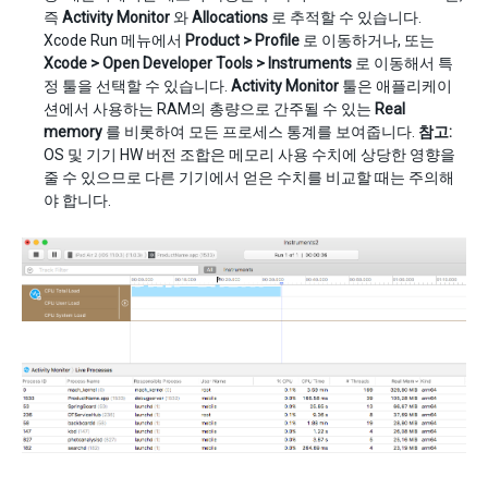
즉
Activity Monitor
와
Allocations
로 추적할 수 있습니다.
Xcode Run 메뉴에서
Product > Profile
로 이동하거나, 또는
Xcode > Open Developer Tools > Instruments
로 이동해서 특
정 툴을 선택할 수 있습니다.
Activity Monitor
툴은 애플리케이
션에서 사용하는 RAM의 총량으로 간주될 수 있는
Real
memory
를 비롯하여 모든 프로세스 통계를 보여줍니다.
참고:
OS 및 기기 HW 버전 조합은 메모리 사용 수치에 상당한 영향을
줄 수 있으므로 다른 기기에서 얻은 수치를 비교할 때는 주의해
야 합니다.