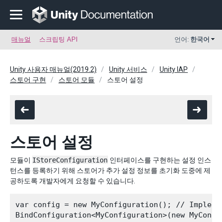
매뉴얼
스크립팅 API
언어:
한국어
Unity 사용자 매뉴얼(2019.2)
Unity 서비스
Unity IAP
스토어 구현
스토어 모듈
스토어 설정
스토어 설정
모듈이
IStoreConfiguration
인터페이스를 구현하는 설정 인스
턴스를 등록하기 위해 스토어가 추가 설정 정보를 초기화 도중에 제
공하도록 개발자에게 요청할 수 있습니다.
var config = new MyConfiguration(); // Implemen