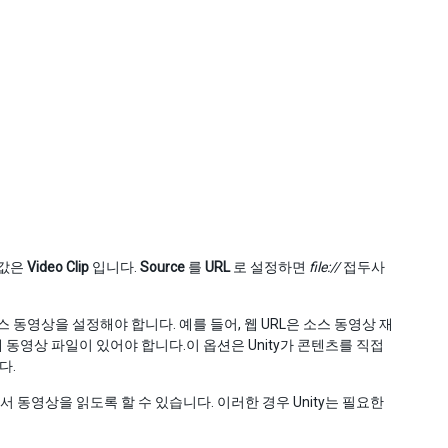
본값은
Video Clip
입니다.
Source
를
URL
로 설정하면
file://
접두사
동영상을 설정해야 합니다. 예를 들어, 웹 URL은 소스 동영상 재
에 동영상 파일이 있어야 합니다.이 옵션은 Unity가 콘텐츠를 직접
다.
서 동영상을 읽도록 할 수 있습니다. 이러한 경우 Unity는 필요한