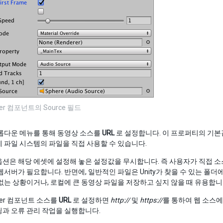
ayer 컴포넌트의 Source 필드
롭다운 메뉴를 통해 동영상 소스를
URL
로 설정합니다. 이 프로퍼티의 기
 파일 시스템의 파일을 직접 사용할 수 있습니다.
션은 해당 에셋에 설정해 놓은 설정값을 무시합니다. 즉 사용자가 직접 소스 
웹서버가 필요합니다. 반면에, 일반적인 파일은 Unity가 찾을 수 있는 폴더
없는 상황이거나, 로컬에 큰 동영상 파일을 저장하고 싶지 않을 때 유용합니
layer 컴포넌트 소스를
URL
로 설정하면
http://
및
https://
를 통하여 웹 소스에
과 오류 관리 작업을 실행합니다.