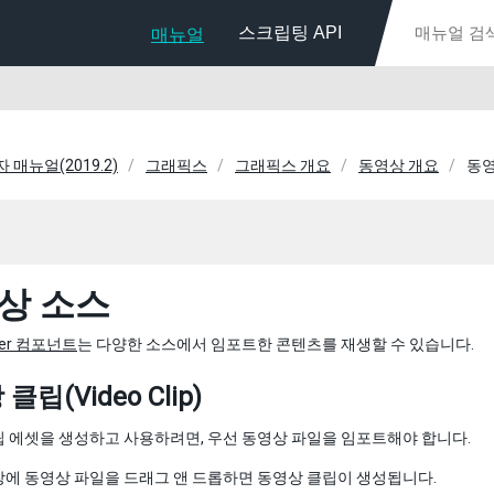
스크립팅 API
매뉴얼
자 매뉴얼(2019.2)
그래픽스
그래픽스 개요
동영상 개요
동영
상 소스
ayer 컴포넌트
는 다양한 소스에서 임포트한 콘텐츠를 재생할 수 있습니다.
클립(Video Clip)
 에셋을 생성하고 사용하려면, 우선 동영상 파일을 임포트해야 합니다.
에 동영상 파일을 드래그 앤 드롭하면 동영상 클립이 생성됩니다.