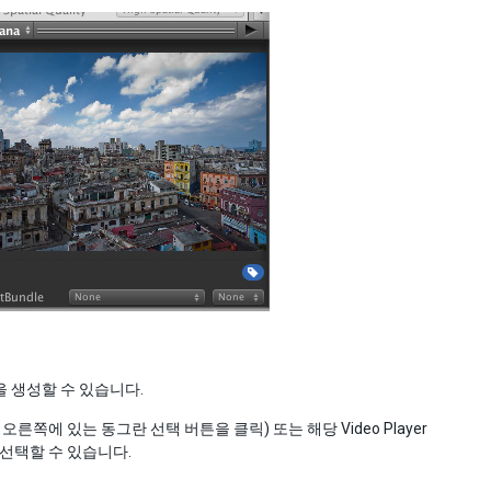
 생성할 수 있습니다.
른쪽에 있는 동그란 선택 버튼을 클릭) 또는 해당 Video Player
 선택할 수 있습니다.