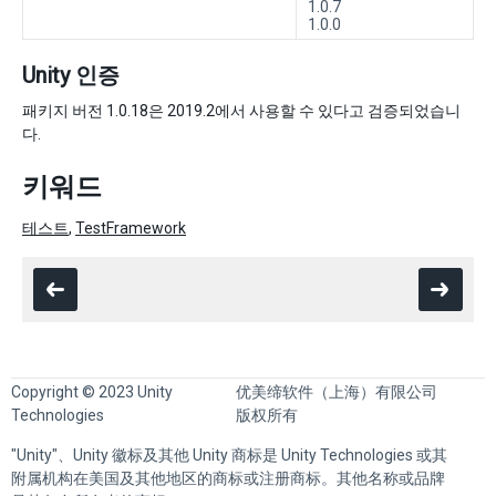
1.0.7
1.0.0
Unity 인증
패키지 버전 1.0.18은 2019.2에서 사용할 수 있다고 검증되었습니
다.
키워드
테스트
,
TestFramework
Copyright © 2023 Unity
优美缔软件（上海）有限公司
Technologies
版权所有
"Unity"、Unity 徽标及其他 Unity 商标是 Unity Technologies 或其
附属机构在美国及其他地区的商标或注册商标。其他名称或品牌