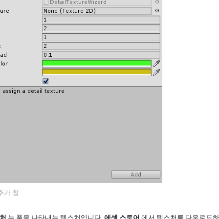
추가 창
스처
는 풀을 나타내는 텍스처입니다.
에셋 스토어
에서 텍스처를 다운로드하거