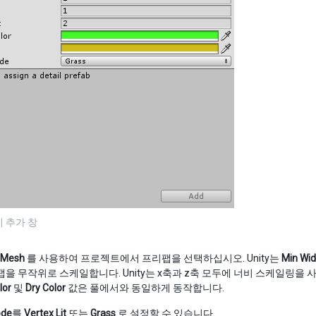
 추가 창
l Mesh
를 사용하여 프로젝트에서 프리팹을 선택하십시오. Unity는
Min Wid
팹을 무작위로 스케일합니다. Unity는 x축과 z축 모두에 너비 스케일링을
lor
및
Dry Color
값은 풀에서와 동일하게 동작합니다.
ode
를
Vertex Lit
또는
Grass
로 설정할 수 있습니다.