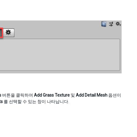
s
버튼을 클릭하여
Add Grass Texture
및
Add Detail Mesh
옵션이
ts
를 선택할 수 있는 창이 나타납니다.