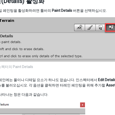
Details) 활성화
테일 페인팅을 활성화하려면 툴바의
Paint Details
버튼을 선택하십시오.
터의 Paint Details
터레인에는 풀이나 디테일 요소가 하나도 없습니다. 인스펙터에서
Edit Detail
뉴를 불러오십시오. 각 옵션을 클릭하면 터레인 페인팅을 위해 추가할
Asse
나타나는 창은 다음과 같습니다.