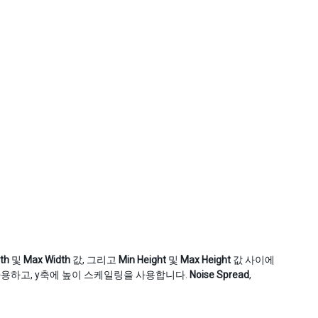
th
및
Max Width
값, 그리고
Min Height
및
Max Height
값 사이에
 사용하고, y축에 높이 스케일링을 사용합니다.
Noise Spread
,