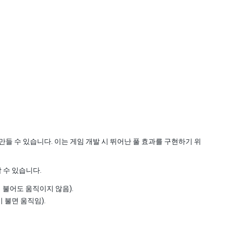
 수 있습니다. 이는 게임 개발 시 뛰어난 풀 효과를 구현하기 위
 수 있습니다.
불어도 움직이지 않음).
 불면 움직임).