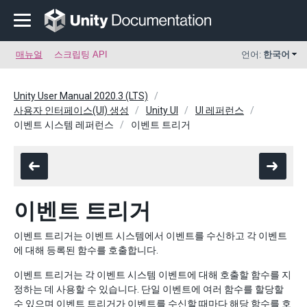
매뉴얼
스크립팅 API
언어:
한국어
Unity User Manual 2020.3 (LTS)
사용자 인터페이스(UI) 생성
Unity UI
UI 레퍼런스
이벤트 시스템 레퍼런스
이벤트 트리거
이벤트 트리거
이벤트 트리거는 이벤트 시스템에서 이벤트를 수신하고 각 이벤트
에 대해 등록된 함수를 호출합니다.
이벤트 트리거는 각 이벤트 시스템 이벤트에 대해 호출할 함수를 지
정하는 데 사용할 수 있습니다. 단일 이벤트에 여러 함수를 할당할
수 있으며 이벤트 트리거가 이벤트를 수신할 때마다 해당 함수를 호