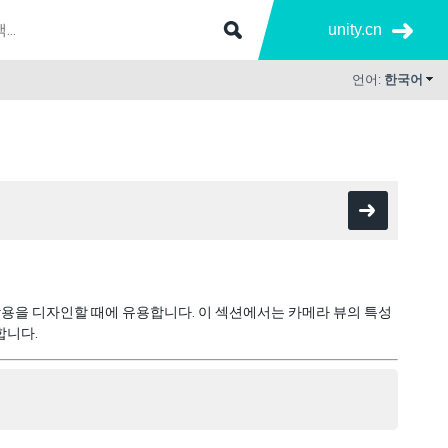
unity.cn
언어:
한국어
용을 디자인할 때에 유용합니다. 이 섹션에서는 카메라 뷰의 특성
합니다.