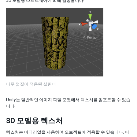
3D 모델링 소프트웨어에 의해 결정됩니다.
나무 껍질이 적용된 실린더
Unity는 일반적인 이미지 파일 포맷에서 텍스처를 임포트할 수 있습
니다.
3D 모델용 텍스처
텍스처는
머티리얼
을 사용하여 오브젝트에 적용할 수 있습니다. 머