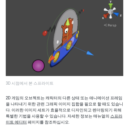
3D 시점에서 본 스프라이트
2D 게임의 오브젝트는 캐릭터의 다른 상태 또는 애니메이션 프레임
을 나타내기 위한 관련 그래픽 이미지 집합을 필요로 할 때도 있습니
다. 이러한 이미지 세트가 효율적으로 디자인되고 렌더링되기 위해
특별한 기법을 사용할 수 있습니다. 자세한 정보는 매뉴얼의
스프라
이트 에디터
페이지를 참조하십시오.