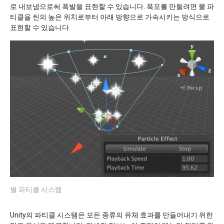
로 내보냄으로써 폭발을 표현할 수 있습니다. 폭포를 만들려면 물 파
티클을 씬의 높은 위치로부터 아래 방향으로 가속시키는 방식으로
표현할 수 있습니다.
별 파티클 시스템
Unity의 파티클 시스템은 모든 종류의 유체 효과를 만들어내기 위한