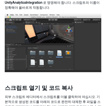
UnityAnalyticsIntegration
로 명명해야 합니다. 스크립트의 이름이
정확해야 올바르게 작동합니다.
스크립트 열기 및 코드 복사
외부 스크립트 에디터에서 스크립트를 더블 클릭하여 여십시오. 기
본적으로 생성된 코드를 아래의 코드로 완전히 대체한 후 파일을 스