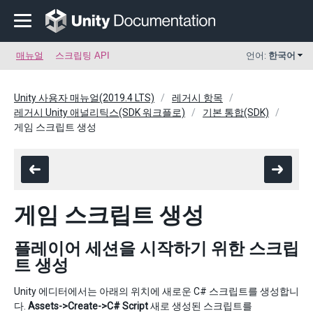
매뉴얼
스크립팅 API
언어:
한국어
Unity 사용자 매뉴얼(2019.4 LTS)
레거시 항목
레거시 Unity 애널리틱스(SDK 워크플로)
기본 통합(SDK)
게임 스크립트 생성
게임 스크립트 생성
플레이어 세션을 시작하기 위한 스크립
트 생성
Unity 에디터에서는 아래의 위치에 새로운 C# 스크립트를 생성합니
다.
Assets->Create->C# Script
새로 생성된 스크립트를