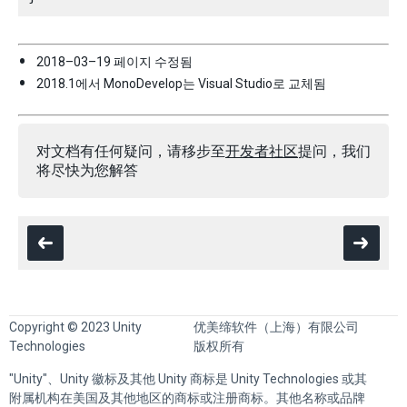
2018–03–19 페이지 수정됨
2018.1에서 MonoDevelop는 Visual Studio로 교체됨
对文档有任何疑问，请移步至
开发者社区
提问，我们
将尽快为您解答
Copyright © 2023 Unity
优美缔软件（上海）有限公司
Technologies
版权所有
"Unity"、Unity 徽标及其他 Unity 商标是 Unity Technologies 或其
附属机构在美国及其他地区的商标或注册商标。其他名称或品牌