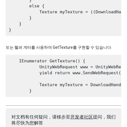
        }

        else {

            Texture myTexture = ((DownloadHand
        }

    }

또는 헬퍼 게터를 사용하여 GetTexture를 구현할 수 있습니다.
    IEnumerator GetTexture() {

            UnityWebRequest www = UnityWebRequ
            yield return www.SendWebRequest();

            Texture myTexture = DownloadHandle
对文档有任何疑问，请移步至
开发者社区
提问，我们
将尽快为您解答