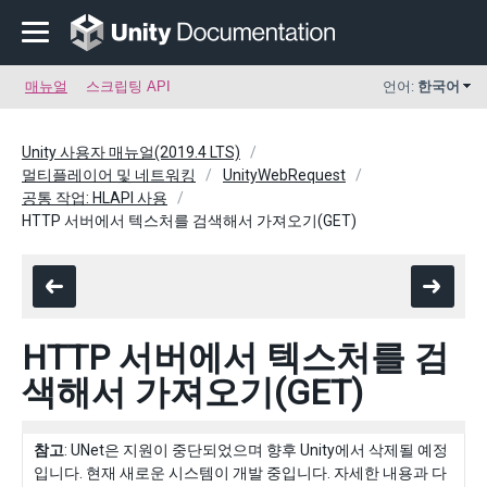
매뉴얼
스크립팅 API
언어:
한국어
Unity 사용자 매뉴얼(2019.4 LTS)
멀티플레이어 및 네트워킹
UnityWebRequest
공통 작업: HLAPI 사용
HTTP 서버에서 텍스처를 검색해서 가져오기(GET)
HTTP 서버에서 텍스처를 검
색해서 가져오기(GET)
참고
: UNet은 지원이 중단되었으며 향후 Unity에서 삭제될 예정
입니다. 현재 새로운 시스템이 개발 중입니다. 자세한 내용과 다