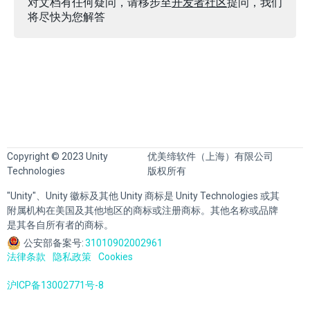
对文档有任何疑问，请移步至
开发者社区
提问，我们
将尽快为您解答
Copyright © 2023 Unity
优美缔软件（上海）有限公司
Technologies
版权所有
"Unity"、Unity 徽标及其他 Unity 商标是 Unity Technologies 或其
附属机构在美国及其他地区的商标或注册商标。其他名称或品牌
是其各自所有者的商标。
公安部备案号:
31010902002961
法律条款
隐私政策
Cookies
沪ICP备13002771号-8