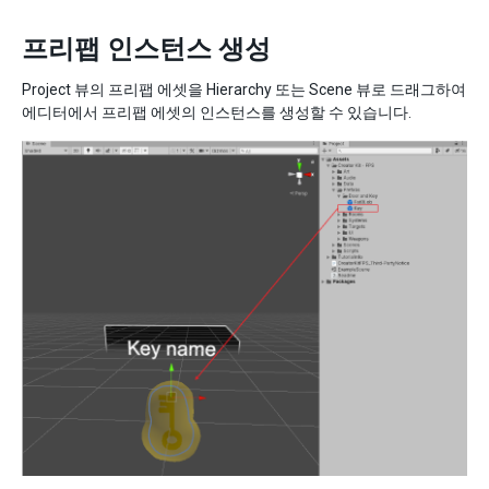
프리팹 인스턴스 생성
Project 뷰의 프리팹 에셋을 Hierarchy 또는 Scene 뷰로 드래그하여
에디터에서 프리팹 에셋의 인스턴스를 생성할 수 있습니다.