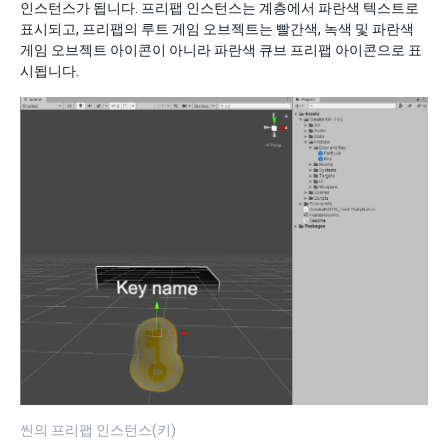
인스턴스가 됩니다. 프리팹 인스턴스는 계층에서 파란색 텍스트로
표시되고, 프리팹의 루트 게임 오브젝트는 빨간색, 녹색 및 파란색
게임 오브젝트 아이콘이 아니라 파란색 큐브 프리팹 아이콘으로 표
시됩니다.
씬의 프리팹 인스턴스(키)