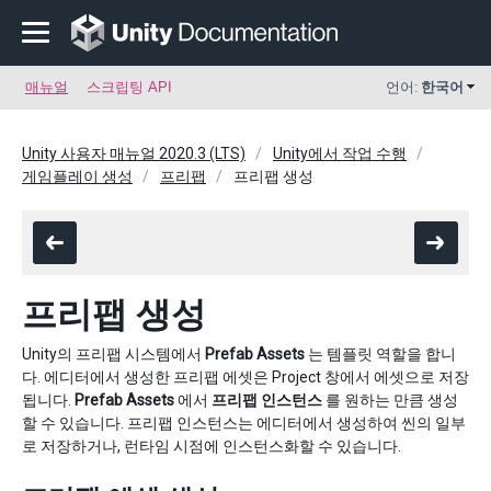
매뉴얼
스크립팅 API
언어:
한국어
Unity 사용자 매뉴얼 2020.3 (LTS)
Unity에서 작업 수행
게임플레이 생성
프리팹
프리팹 생성
프리팹 생성
Unity의 프리팹 시스템에서
Prefab Assets
는 템플릿 역할을 합니
다. 에디터에서 생성한 프리팹 에셋은 Project 창에서 에셋으로 저장
됩니다.
Prefab Assets
에서
프리팹 인스턴스
를 원하는 만큼 생성
할 수 있습니다. 프리팹 인스턴스는 에디터에서 생성하여 씬의 일부
로 저장하거나, 런타임 시점에 인스턴스화할 수 있습니다.