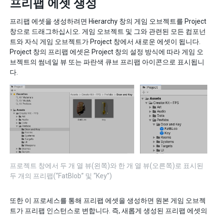
프리팹 에셋 생성
프리팹 에셋을 생성하려면 Hierarchy 창의 게임 오브젝트를 Project
창으로 드래그하십시오. 게임 오브젝트 및 그와 관련된 모든 컴포넌
트와 자식 게임 오브젝트가 Project 창에서 새로운 에셋이 됩니다.
Project 창의 프리팹 에셋은 Project 창의 설정 방식에 따라 게임 오
브젝트의 썸네일 뷰 또는 파란색 큐브 프리팹 아이콘으로 표시됩니
다.
프로젝트 창에서 두 개 열 뷰(왼쪽)와 한 개 열 뷰(오른쪽)로 표시된
두 개의 프리팹(“FatBlob” 및 “Key”)
또한 이 프로세스를 통해 프리팹 에셋을 생성하면 원본 게임 오브젝
트가 프리팹 인스턴스로 변합니다. 즉, 새롭게 생성된 프리팹 에셋의