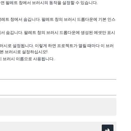
렇게 하면 팔레트 창에서 브러시의 동작을 설정할 수 있습니다.
 팔레트 창에서 숨깁니다. 팔레트 창의 브러시 드롭다운에 기본 인스
창에서 숨깁니다. 팔레트 창의 브러시 드롭다운에 생성된 에셋만 표시
브러시로 설정됩니다. 이렇게 하면 프로젝트가 열릴 때마다 이 브러
기본 브러시로 설정하십시오!
이 브러시 이름으로 사용됩니다.