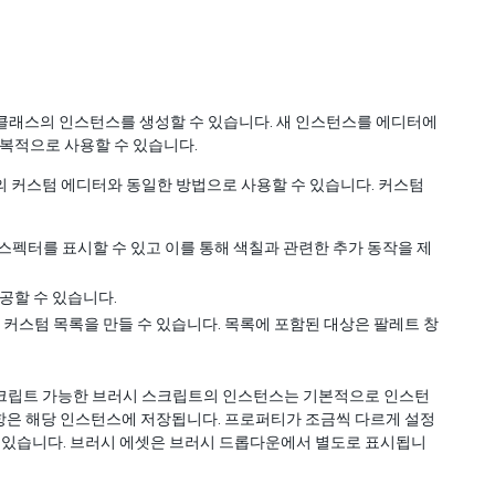
 클래스의 인스턴스를 생성할 수 있습니다. 새 인스턴스를 에디터에
복적으로 사용할 수 있습니다.
의 커스텀 에디터와 동일한 방법으로 사용할 수 있습니다. 커스텀
펙터를 표시할 수 있고 이를 통해 색칠과 관련한 추가 동작을 제
공할 수 있습니다.
커스텀 목록을 만들 수 있습니다. 목록에 포함된 대상은 팔레트 창
스크립트 가능한 브러시 스크립트의 인스턴스는 기본적으로 인스턴
항은 해당 인스턴스에 저장됩니다. 프로퍼티가 조금씩 다르게 설정
있습니다. 브러시 에셋은 브러시 드롭다운에서 별도로 표시됩니