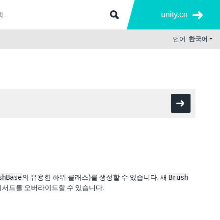
unity.cn
언어:
한국어
shBase
의 유용한 하위 클래스)를 생성할 수 있습니다. 새
Brush
메서드를 오버라이드할 수 있습니다.