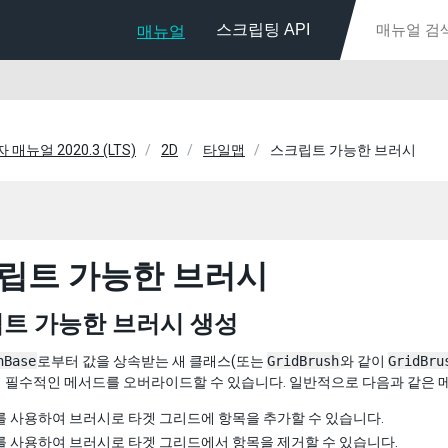
스크립팅 API
매뉴얼
자 매뉴얼 2020.3 (LTS)
2D
타일맵
스크립트 가능한 브러시
립트 가능한 브러시
트 가능한 브러시 생성
hBase
로부터 값을 상속받는 새 클래스(또는
GridBrush
와 같이
GridBru
 필수적인 메서드를 오버라이드할 수 있습니다. 일반적으로 다음과 같은 
를 사용하여 브러시로 타겟 그리드에 항목을 추가할 수 있습니다.
를 사용하여 브러시로 타겟 그리드에서 항목을 제거할 수 있습니다.