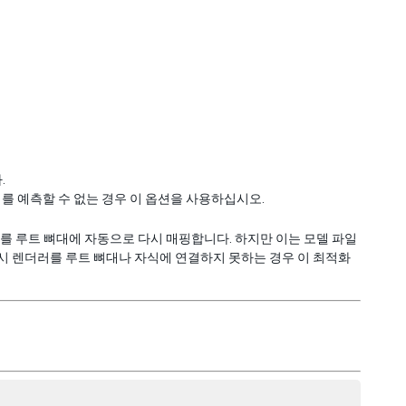
.
를 예측할 수 없는 경우 이 옵션을 사용하십시오.
러를 루트 뼈대에 자동으로 다시 매핑합니다. 하지만 이는 모델 파일
시 렌더러를 루트 뼈대나 자식에 연결하지 못하는 경우 이 최적화