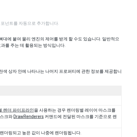
 이 컴포넌트를 자동으로 추가합니다.
 뼈대에 붙여 물리 엔진의 제어를 받게 할 수도 있습니다. 일반적으
효과를 주는 데 활용되는 방식입니다.
란색 상자 안에 나타나는 나머지 프로퍼티에 관한 정보를 제공합니
 렌더 파이프라인
을 사용하는 경우 렌더링별 레이어 마스크를
마스크와
DrawRenderers
커맨드에 전달된 마스크를 기준으로 렌
 렌더링되고 높은 값이 나중에 렌더링됩니다.