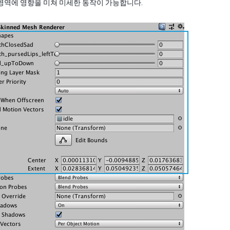
영역에 영향을 미쳐 미세한 동작이 가능합니다.