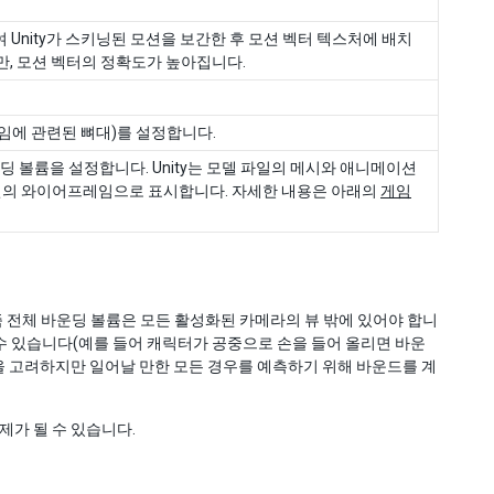
Unity가 스키닝된 모션을 보간한 후 모션 벡터 텍스처에 배치
만, 모션 벡터의 정확도가 높아집니다.
직임에 관련된 뼈대)를 설정합니다.
운딩 볼륨을 설정합니다. Unity는 모델 파일의 메시와 애니메이션
주변의 와이어프레임으로 표시합니다. 자세한 내용은 아래의
게임
 전체 바운딩 볼륨은 모든 활성화된 카메라의 뷰 밖에 있어야 합니
수 있습니다(예를 들어 캐릭터가 공중으로 손을 들어 올리면 바운
션을 고려하지만 일어날 만한 모든 경우를 예측하기 위해 바운드를 계
제가 될 수 있습니다.