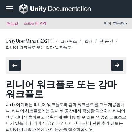
매뉴얼
스크립팅 API
언어:
한국어
Unity User Manual 2021.1
그래픽스
컬러
색 공간
리니어 워크플로 또는 감마 워크플로
리니어 워크플로 또는 감마
워크플로
Unity 에디터는 리니어 워크플로와 감마 워크플로를 모두 제공합니
다. 리니어 워크플로에는 감마 색 공간에서 작성한
텍스처
가 리니어
색 공간에서 올바르고 정확하게 렌더링 될 수 있는 색 공간 크로스오
버가 있습니다. 감마 색 공간과 리니어 색 공간에 관한 추가 정보는
리니어 렌더링 개요
에 대한 문서를 참조하십시오.