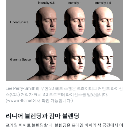
Lee Perry-Smith의 무한 3D 헤드 스캔은 크레이티브 커먼즈 라이선
스(CCL) 저작자 표시 3.0 으로부터 라이선스를 받았습니다.
(www.ir-ltd.net에서 확인 가능합니다.)
리니어 블렌딩과 감마 블렌딩
프레임 버퍼로 블렌딩할 때, 블렌딩은 프레임 버퍼의 색 공간에서 이