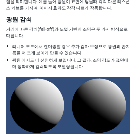
짐을 의미합니다. 예를 들어 광원이 표면에 닿을때 각각 다른 리스폰
스 커브를 가지며, 이미지 효과도 각각 다르게 작동합니다.
광원 감쇠
거리에 따른 감쇠(fall-off)와 노멀 기반의 조명은 두 가지 방식으로
다릅니다.
리니어 모드에서 렌더링할 경우 추가 감마 보정으로 광원의 반지
름을 더 크게 보이게 만들 수 있습니다.
광원 에지도 더 선명하게 보입니다. 그 결과, 조명 강도가 표면에
더 정확하게 감쇠되도록 모델링됩니다.