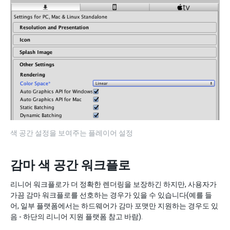
색 공간 설정을 보여주는 플레이어 설정
감마 색 공간 워크플로
리니어 워크플로가 더 정확한 렌더링을 보장하긴 하지만, 사용자가
가끔 감마 워크플로를 선호하는 경우가 있을 수 있습니다(예를 들
어, 일부 플랫폼에서는 하드웨어가 감마 포맷만 지원하는 경우도 있
음 - 하단의 리니어 지원 플랫폼 참고 바람).