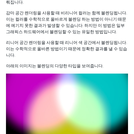
뤄집니다.
감마 공간 렌더링을 사용할 때 비리니어 컬러는 함께 블렌딩됩니다.
이는 컬러를 수학적으로 올바르게 블렌딩 하는 방법이 아니기 때문
에 예기치 못한 결과가 발생할 수 있습니다. 하지만 이 방법은 일부
그래픽스 하드웨어에서 블렌딩할 수 있는 유일한 방법입니다.
리니어 공간 렌더링을 사용할 때 리니어 색 공간에서 블렌딩됩니다.
이는 수학적으로 올바른 방법이기 때문에 정확한 결과를 낼 수 있습
니다.
아래의 이미지는 블렌딩의 다양한 타입을 보여줍니다.