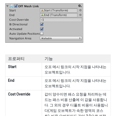
프로퍼티
기능
Start
오프 메시 링크의 시작 지점을 나타내는
오브젝트입니다.
End
오프 메시 링크의 시작 지점을 나타내는
오브젝트입니다.
Cost Override
값이 양수이면 패스 요청을 처리하는 데
드는 패스 비용 산출에 이 값을 사용합니
다. 그 외의 경우 디폴트 비용이 사용됩니
다(게임 오브젝트가 속한 영역의 코스