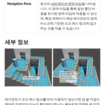
Navigation Area
링크의
네비게이션 영역 타입
을 나타냅
니다. 이 영역 타입을 통해 일반 횡단 비
용을 유사한 영역 타입에 적용할 수 있으
며, 특정 캐릭터가 해당 에이전트의 영역
마스크에 기반한 오프 메시 링크에 접근
하는 것을 막을 수 있습니다.
세부 정보
에이전트가 오프 메시 링크를 따라 이동하지 않는다면 양 끝 지점이
제대로 연결되어 있는지 확인해야 합니다. 올바르게 연결된 끝 지점