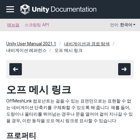
매뉴얼
스크립팅 API
언어:
한국어
Unity User Manual 2021.1
내비게이션과 경로 탐색
내비게이션 레퍼런스
오프 메시 링크
오프 메시 링크
OffMeshLink 컴포넌트는 걸을 수 있는 표면만으로는 표현할 수 없
는 네비게이션 단축키를 구체화할 수 있도록 해 줍니다. 예를 들어,
도랑이나 울타리를 뛰어넘는 경우나 문을 열어야 걸어 지나갈 수 있
을 경우, 이런 동작을 오프 메시 링크로 묘사할 수 있습니다.
프로퍼티