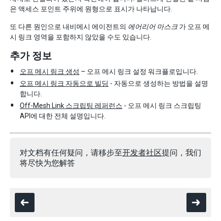
은 액세스 포인트 주위에 원형으로 표시가 나타납니다.
또 다른 원인으로 내비메시 에이전트의
에어리어 마스크
가 오프 메
시 링크 영역을 포함하지 않았을 수도 있습니다.
추가 정보
오프 메시 링크 생성
– 오프 메시 링크 설정 워크플로입니다.
오프 메시 링크 자동으로 빌딩
- 자동으로 생성하는 방법을 설명
합니다.
Off-Mesh Link 스크립팅 레퍼런스
- 오프 메시 링크 스크립팅
API에 대한 전체 설명입니다.
对文档有任何疑问，请移步至
开发者社区
提问，我们
将尽快为您解答