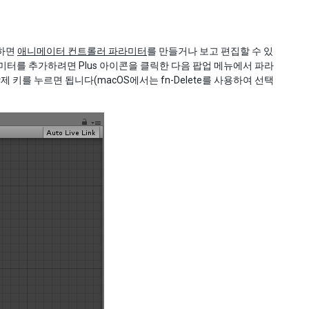
용하면
애니메이터 컨트롤러 파라미터
를 만들거나 보고 편집할 수 있
미터를 추가하려면 Plus 아이콘을 클릭한 다음 팝업 메뉴에서 파라
를 누르면 됩니다(macOS에서는 fn-Delete를 사용하여 선택