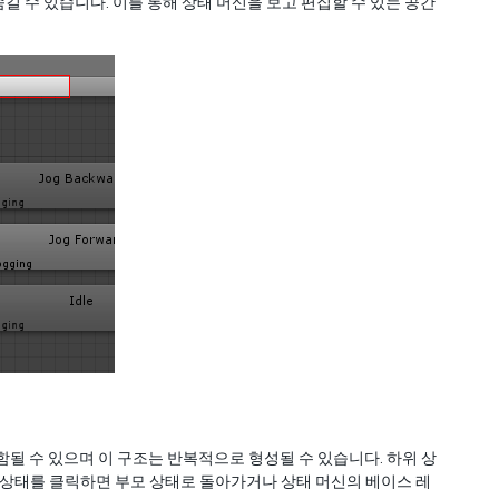
숨길 수 있습니다. 이를 통해 상태 머신을 보고 편집할 수 있는 공간
함될 수 있으며 이 구조는 반복적으로 형성될 수 있습니다. 하위 상
 상태를 클릭하면 부모 상태로 돌아가거나 상태 머신의 베이스 레