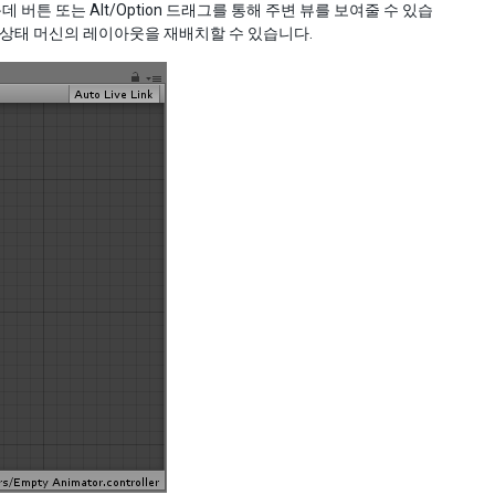
버튼 또는 Alt/Option 드래그를 통해 주변 뷰를 보여줄 수 있습
 상태 머신의 레이아웃을 재배치할 수 있습니다.