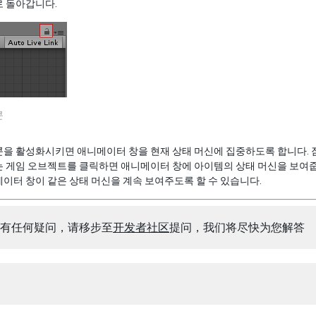
로 돌아갑니다.
콘
을 활성화시키면 애니메이터 창을 현재 상태 머신에 집중하도록 합니다. 잠금
는 게임 오브젝트를 클릭하면 애니메이터 창에 아이템의 상태 머신을 보여줍
이터 창이 같은 상태 머신을 계속 보여주도록 할 수 있습니다.
有任何疑问，请移步至
开发者社区
提问，我们将尽快为您解答