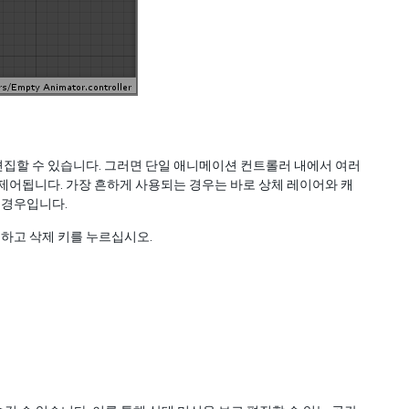
편집할 수 있습니다. 그러면 단일 애니메이션 컨트롤러 내에서 여러
제어됩니다. 가장 흔하게 사용되는 경우는 바로 상체 레이어와 캐
 경우입니다.
하고 삭제 키를 누르십시오.