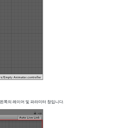
 왼쪽의 레이어 및 파라미터 창입니다.