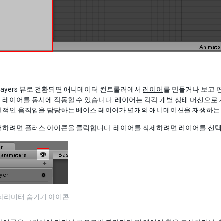
Layers 뷰로 전환되면 애니메이터 컨트롤러에서
레이어
를 만들거나 보고 
레이어를 동시에 작동할 수 있습니다. 레이어는 각각 개별 상태 머신으로 
반적인 움직임을 담당하는 베이스 레이어가 별개의 애니메이션을 재생하는
더하려면 플러스 아이콘을 클릭합니다. 레이어를 삭제하려면 레이어를 선택
 파라미터 숨기기 아이콘