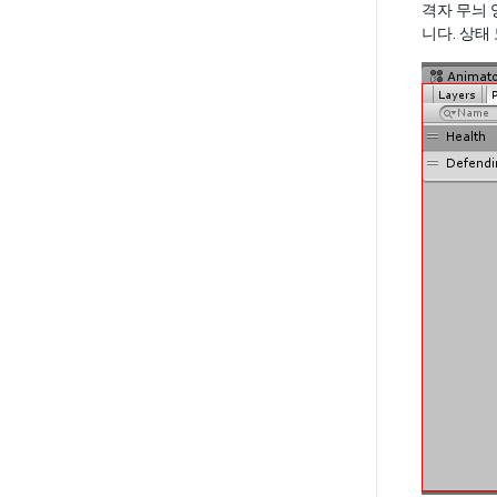
격자 무늬 
니다. 상태