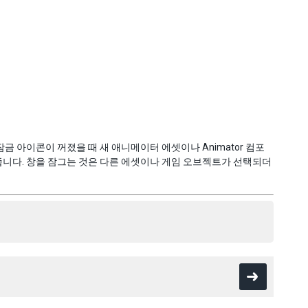
 아이콘이 꺼졌을 때 새 애니메이터 에셋이나 Animator 컴포
니다. 창을 잠그는 것은 다른 에셋이나 게임 오브젝트가 선택되더