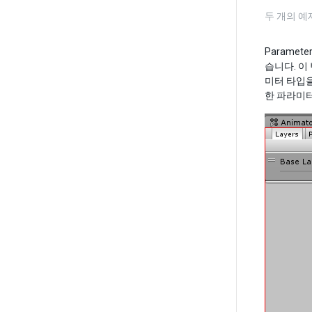
두 개의 
Paramet
습니다. 이
미터 타입을
한 파라미터