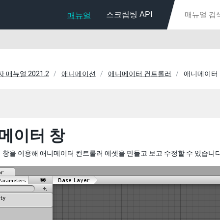
스크립팅 API
매뉴얼
자 매뉴얼 2021.2
애니메이션
애니메이터 컨트롤러
애니메이터
메이터 창
 창을 이용해 애니메이터 컨트롤러 에셋을 만들고 보고 수정할 수 있습니다