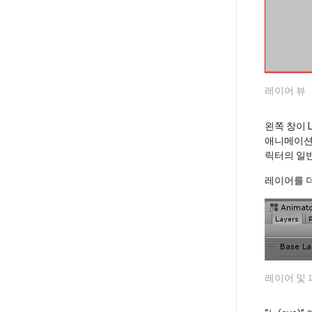
레이어 뷰
왼쪽 창이 
애니메이션 
릭터의 일
레이어를 
레이어 및