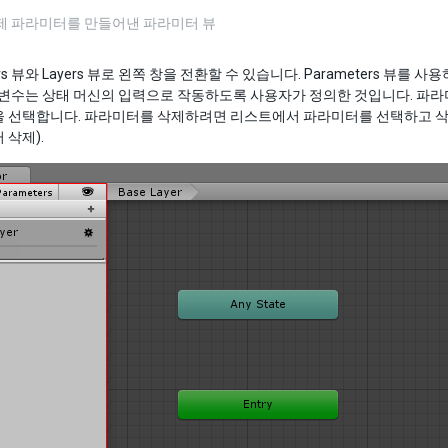
예제 파라미터를 만들어낸 파라미터 뷰
ers 뷰와 Layers 뷰로 왼쪽 창을 전환할 수 있습니다. Parameters 뷰를 사
 변수는 상태 머신의 입력으로 작동하도록 사용자가 정의한 것입니다. 파라
 선택합니다. 파라미터를 삭제하려면 리스트에서 파라미터를 선택하고 삭제 키
 삭제).