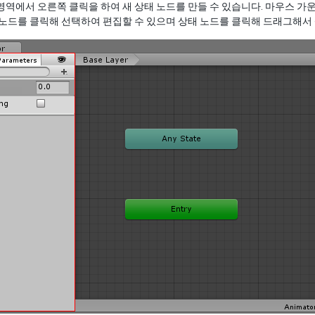
영역에서 오른쪽 클릭을 하여 새 상태 노드를 만들 수 있습니다. 마우스 가운데 
 노드를 클릭해 선택하여 편집할 수 있으며 상태 노드를 클릭해 드래그해서