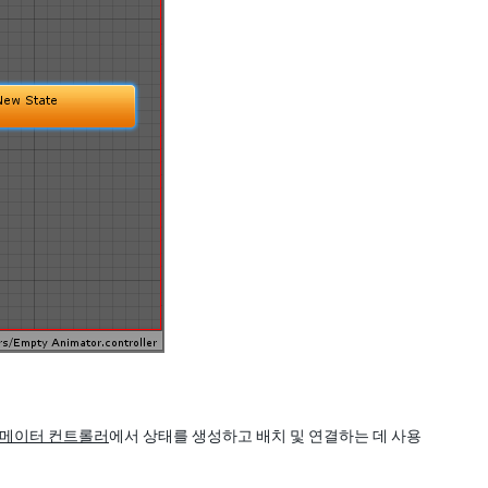
메이터 컨트롤러
에서 상태를 생성하고 배치 및 연결하는 데 사용