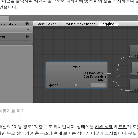
)” 아이콘을 클릭하여 켜거나 끔으로써 파라미터 및 레이어 창을 표시하거나 
 있습니다.
 이동경로 위치
머신의 “이동 경로” 계층 구조 위치입니다. 상태에는
하위 상태
와
트리
가 포
면 부모 상태의 계층 구조와 현재 보이는 상태가 이곳에 표시됩니다. 부모