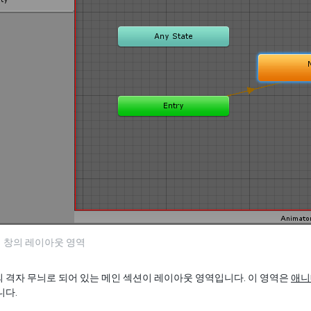
 창의 레이아웃 영역
 격자 무늬로 되어 있는 메인 섹션이 레이아웃 영역입니다. 이 영역은
애니
니다.