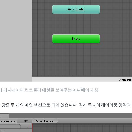
 새 애니메이터 컨트롤러 에셋을 보여주는 애니메이터 창
창은 두 개의 메인 섹션으로 되어 있습니다. 격자 무늬의 레이아웃 영역과