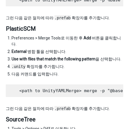
그런 다음 같은 절차에 따라
.prefab
확장자를 추가합니다.
PlasticSCM
Preferences > Merge Tools로 이동한 후
Add
버튼을 클릭합니
다.
External
병합 툴을 선택합니다.
Use with files that match the following pattern
을 선택합니다.
.unity
확장자를 추가합니다.
다음 커맨드를 입력합니다.
그런 다음 같은 절차에 따라
.prefab
확장자를 추가합니다.
SourceTree
Tools > Options > Diff로 이동합니다.