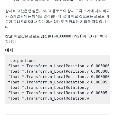
상대 비교값은 엡실론, 그리고 플로트의 상대 오차 크기에 따라 비교
가 스케일링되는 방식을 결정합니다. 절대 비교 컷오프는 플로트 비
교가 그래프의 0에서 절대에서 상대로 전환되는 지점을 결정합니
다.
참고
: 비교값은 플로트 엡실론 (~0.00000011921)과 1.0 사이여야
합니다.
예제
[comparisons]

float *.Transform.m_LocalPosition.x 0.0000005

float *.Transform.m_LocalPosition.y 0.0000005

float *.Transform.m_LocalPosition.z 0.0000005

float *.Transform.m_LocalRotation.x 0.00005 0.0
float *.Transform.m_LocalRotation.y

float *.Transform.m_LocalRotation.z 0.00005 0.0