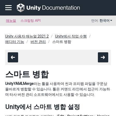
매뉴얼
스크립팅 API
언어:
한국어
Unity 사용자 매뉴얼 2021.2
Unity에서 작업 수행
에디터 기능
버전 관리
스마트 병합
스마트 병합
UnityYAMLMerge
라는 툴을 사용하여 씬과 프리팹 파일을 구문상
올바르게 병합할 수 있습니다. 툴은 커맨드 라인에서 접근이 가능하
며 타사 버전 관리 소프트웨어에서도 사용할 수 있습니다.
Unity에서 스마트 병합 설정