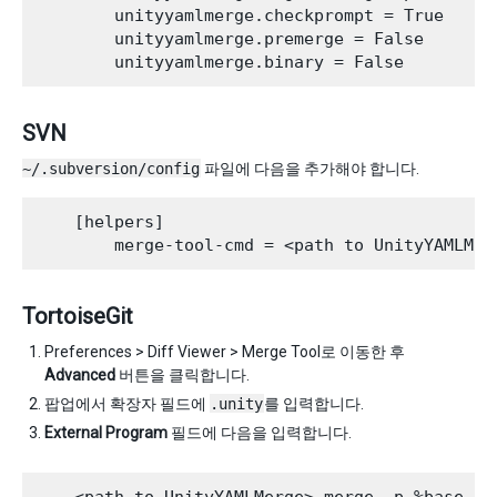
        unityyamlmerge.checkprompt = True

        unityyamlmerge.premerge = False

SVN
~/.subversion/config
파일에 다음을 추가해야 합니다.
    [helpers]

TortoiseGit
Preferences > Diff Viewer > Merge Tool로 이동한 후
Advanced
버튼을 클릭합니다.
팝업에서 확장자 필드에
.unity
를 입력합니다.
External Program
필드에 다음을 입력합니다.