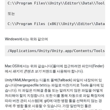
C:\\Program Files\\Unity\\Editor\\Data\\Tools\\
또는

Windows에서는 위와 같으며
Mac OSX에서는 위와 같습니다(폴더에 접근하려면 파인더(Finder)
에서
패키지 콘텐츠 보기
커맨드를 사용해야 합니다).
UnityYAMLMerge에는 디폴트 폴백(fallback) 파일이 내장되어 있
습니다(mergespecfile.txt라는 파일로 마찬가지로 Tools 폴더에 있
습니다). 이 파일은 미해결 충돌 또는 알려지지 않은 파일을 어떻게
처리해야 할지 지정합니다. 또한 이를 통해 자동으로 파일 확장자에
따라 버전 관리 시스템(예: git)에 대한 병합 툴을 선택하지 않는 경
우에 주 병합 툴로 사용할 수 있습니다. 가장 일반적인 툴은