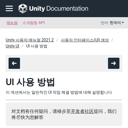
매뉴얼
스크립팅 API
언어:
한국어
Unity 사용자 매뉴얼 2021.2
사용자 인터페이스(UI) 생성
Unity UI
UI 사용 방법
UI 사용 방법
이 섹션에서는 일반적인 UI 작업 해결 방법에 대해 설명합니다.
对文档有任何疑问，请移步至
开发者社区
提问，我们
将尽快为您解答