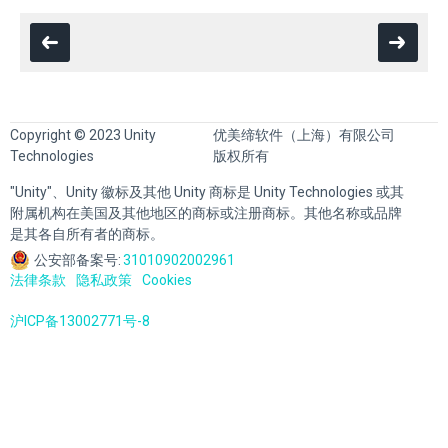
Copyright © 2023 Unity
优美缔软件（上海）有限公司
Technologies
版权所有
"Unity"、Unity 徽标及其他 Unity 商标是 Unity Technologies 或其
附属机构在美国及其他地区的商标或注册商标。其他名称或品牌
是其各自所有者的商标。
公安部备案号:
31010902002961
法律条款
隐私政策
Cookies
沪ICP备13002771号-8