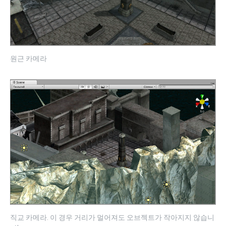
원근 카메라
직교 카메라. 이 경우 거리가 멀어져도 오브젝트가 작아지지 않습니