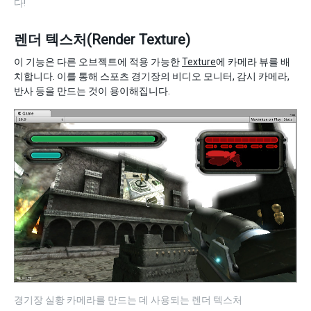
다!
렌더 텍스처(Render Texture)
이 기능은 다른 오브젝트에 적용 가능한
Texture
에 카메라 뷰를 배
치합니다. 이를 통해 스포츠 경기장의 비디오 모니터, 감시 카메라,
반사 등을 만드는 것이 용이해집니다.
경기장 실황 카메라를 만드는 데 사용되는 렌더 텍스처