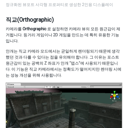
정규화된 뷰포트 사각형 프로퍼티로 생성한 2인용 디스플레이
직교(Orthographic)
카메라를
Orthographic
로 설정하면 카메라 뷰의 모든 원근감이 제
거됩니다. 등거리 게임이나 2D 게임을 만드는 데 특히 유용한 기능
입니다.
안개는 직교 카메라 모드에서는 균일하게 렌더링되기 때문에 생각
했던 것과 다를 수 있다는 점을 유의해야 합니다. 그 이유는 포스트
원근감이 있는 공백의 Z 좌표가 안개 “뎁스”에 사용되기 때문입니
다. 이 기능은 직교 카메라에서는 정확도가 떨어지지만 렌더링 시에
는 성능 개선을 위해 사용됩니다.