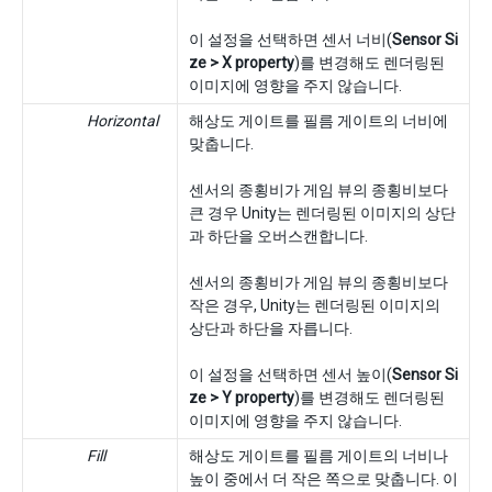
이 설정을 선택하면 센서 너비(
Sensor Si
ze > X property
)를 변경해도 렌더링된
이미지에 영향을 주지 않습니다.
Horizontal
해상도 게이트를 필름 게이트의 너비에
맞춥니다.
센서의 종횡비가 게임 뷰의 종횡비보다
큰 경우 Unity는 렌더링된 이미지의 상단
과 하단을 오버스캔합니다.
센서의 종횡비가 게임 뷰의 종횡비보다
작은 경우, Unity는 렌더링된 이미지의
상단과 하단을 자릅니다.
이 설정을 선택하면 센서 높이(
Sensor Si
ze > Y property
)를 변경해도 렌더링된
이미지에 영향을 주지 않습니다.
Fill
해상도 게이트를 필름 게이트의 너비나
높이 중에서 더 작은 쪽으로 맞춥니다. 이