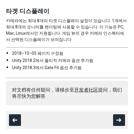
타겟 디스플레이
카메라에는 최대 8개의 타겟 디스플레이 설정이 있습니다. 1개에서
최대 8개의 모니터를 렌더링에 사용할 수 있습니다. 이 기능은 PC,
Mac, Linux에서만 지원됩니다. 게임 뷰의 경우 카메라 인스펙터에
서 선택된 디스플레이가 보여집니다.
2018–10–05 페이지 수정됨
Unity 2018.2에서 물리적 카메라 옵션 추가됨
Unity 2018.3에서 Gate Fit 옵션 추가됨
对文档有任何疑问，请移步至
开发者社区
提问，我们
将尽快为您解答