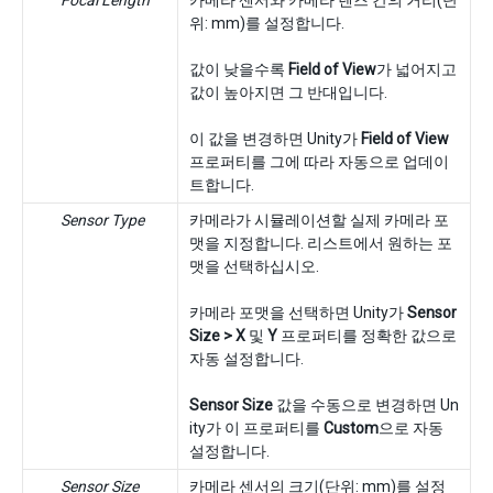
위: mm)를 설정합니다.
값이 낮을수록
Field of View
가 넓어지고
값이 높아지면 그 반대입니다.
이 값을 변경하면 Unity가
Field of View
프로퍼티를 그에 따라 자동으로 업데이
트합니다.
Sensor Type
카메라가 시뮬레이션할 실제 카메라 포
맷을 지정합니다. 리스트에서 원하는 포
맷을 선택하십시오.
카메라 포맷을 선택하면 Unity가
Sensor
Size > X
및
Y
프로퍼티를 정확한 값으로
자동 설정합니다.
Sensor Size
값을 수동으로 변경하면 Un
ity가 이 프로퍼티를
Custom
으로 자동
설정합니다.
Sensor Size
카메라 센서의 크기(단위: mm)를 설정