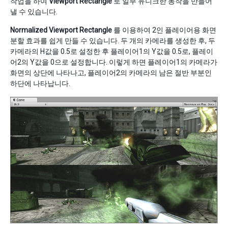
작업을 하여
Viewport Rectangle
로 일부 유니크한 동작을 만들어
낼 수 있습니다.
Normalized Viewport Rectangle
를 이용하여 2인 플레이어용 화면
분할 효과를 쉽게 만들 수 있습니다. 두 개의 카메라를 생성한 후, 두
카메라의 H값을 0.5로 설정한 후 플레이어1의 Y값을 0.5로, 플레이
어2의 Y값을 0으로 설정합니다. 이렇게 하면 플레이어1의 카메라가
화면의 상단에 나타나고, 플레이어2의 카메라의 남은 절반 부분인
하단에 나타납니다.