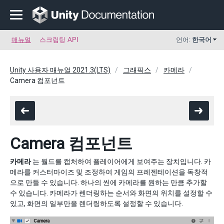
매뉴얼
스크립팅 API
언어:
한국어
Unity 사용자 매뉴얼 2021.3(LTS)
그래픽스
카메라
Camera 컴포넌트
Camera 컴포넌트
카메라
는 월드를 캡처하여 플레이어에게 보여주는 장치입니다. 카
메라를 커스터마이즈 및 조정하여 게임의 프레젠테이션을 독창적
으로 만들 수 있습니다. 하나의 씬에 카메라를 원하는 만큼 추가할
수 있습니다. 카메라가 렌더링하는 순서와 화면의 위치를 설정할 수
있고, 화면의 일부만을 렌더링하도록 설정할 수 있습니다.