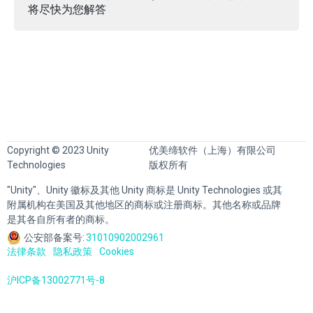
将尽快为您解答
Copyright © 2023 Unity
优美缔软件（上海）有限公司
Technologies
版权所有
"Unity"、Unity 徽标及其他 Unity 商标是 Unity Technologies 或其
附属机构在美国及其他地区的商标或注册商标。其他名称或品牌
是其各自所有者的商标。
公安部备案号:
31010902002961
法律条款
隐私政策
Cookies
沪ICP备13002771号-8