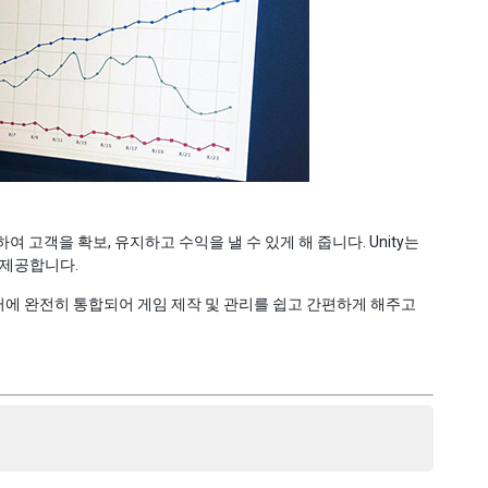
여 고객을 확보, 유지하고 수익을 낼 수 있게 해 줍니다. Unity는
 제공합니다.
ity 에디터에 완전히 통합되어 게임 제작 및 관리를 쉽고 간편하게 해주고