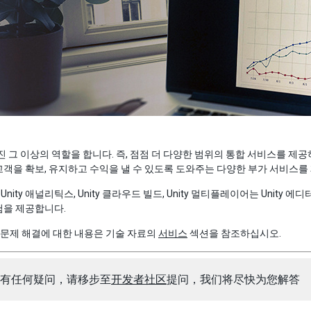
 엔진 그 이상의 역할을 합니다. 즉, 점점 더 다양한 범위의 통합 서비스를 제공하
객을 확보, 유지하고 수익을 낼 수 있도록 도와주는 다양한 부가 서비스를
즈, Unity 애널리틱스, Unity 클라우드 빌드, Unity 멀티플레이어는 Un
험을 제공합니다.
및 문제 해결에 대한 내용은 기술 자료의
서비스
섹션을 참조하십시오.
有任何疑问，请移步至
开发者社区
提问，我们将尽快为您解答