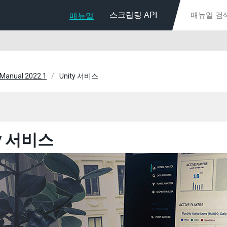
스크립팅 API
매뉴얼
 Manual 2022.1
Unity 서비스
ty 서비스