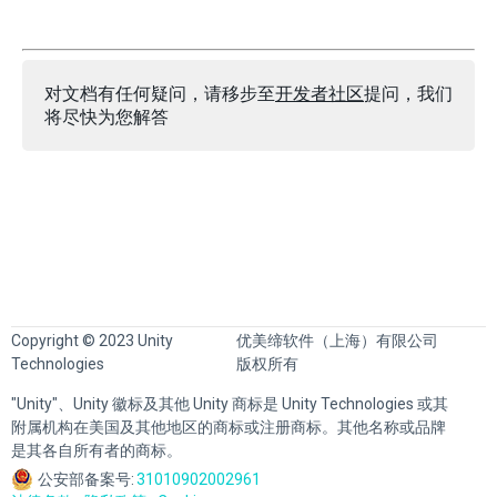
对文档有任何疑问，请移步至
开发者社区
提问，我们
将尽快为您解答
Copyright © 2023 Unity
优美缔软件（上海）有限公司
Technologies
版权所有
"Unity"、Unity 徽标及其他 Unity 商标是 Unity Technologies 或其
附属机构在美国及其他地区的商标或注册商标。其他名称或品牌
是其各自所有者的商标。
公安部备案号:
31010902002961