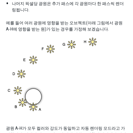
나머지 픽셀당 광원은 추가 패스에 각 광원마다 한 패스씩 렌더
링됩니다.
예를 들어 여러 광원에 영향을 받는 오브젝트(아래 그림에서 광원
A-H에 영향을 받는 원)가 있는 경우를 가정해 보겠습니다.
광원 A-H가 모두 컬러와 강도가 동일하고 자동 렌더링 모드라고 가