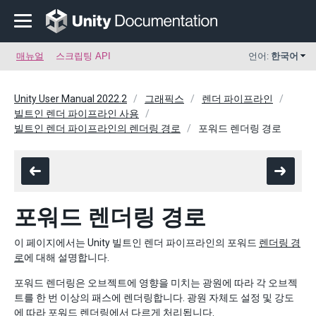
매뉴얼
스크립팅 API
언어:
한국어
Unity User Manual 2022.2
그래픽스
렌더 파이프라인
빌트인 렌더 파이프라인 사용
빌트인 렌더 파이프라인의 렌더링 경로
포워드 렌더링 경로
포워드 렌더링 경로
이 페이지에서는 Unity 빌트인 렌더 파이프라인의 포워드
렌더링 경
로
에 대해 설명합니다.
포워드 렌더링은 오브젝트에 영향을 미치는 광원에 따라 각 오브젝
트를 한 번 이상의 패스에 렌더링합니다. 광원 자체도 설정 및 강도
에 따라 포워드 렌더링에서 다르게 처리됩니다.