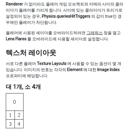
Renderer
가 없더라도 플레어 게임 오브젝트와 카메라 사이의 콜라
이더가 플레어를 가리게 됩니다. 사이에 있는 콜라이더가 트리거로
설정되어 있는 경우,
Physics.queriesHitTriggers
의 값이 true인 경
우에만 플레어가 차단됩니다.
플레어에 사용된 셰이더를 오버라이드하려면
그래픽스
창을 열고
Lens Flares
를 오버라이드에 사용할 셰이더로 설정합니다.
텍스처 레이아웃
서로 다른 플레어
Texture Layouts
에 사용할 수 있는 옵션이 몇 개
있습니다. 이미지의 번호는 각각의
Element
에 대한
Image Index
프로퍼티에 해당합니다.
대 1개, 소 4개