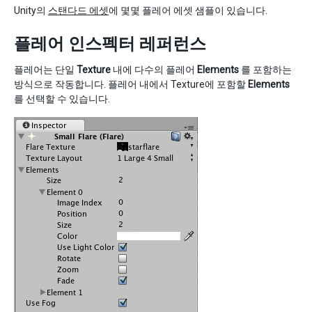
Unity의
스탠다드 에셋
에 몇몇 플레어 에셋 샘플이 있습니다.
플레어 인스펙터 레퍼런스
플레어는 단일
Texture
내에 다수의 플레어
Elements
를 포함하는
방식으로 작동합니다. 플레어 내에서 Texture에 포함할
Elements
를 선택할 수 있습니다.