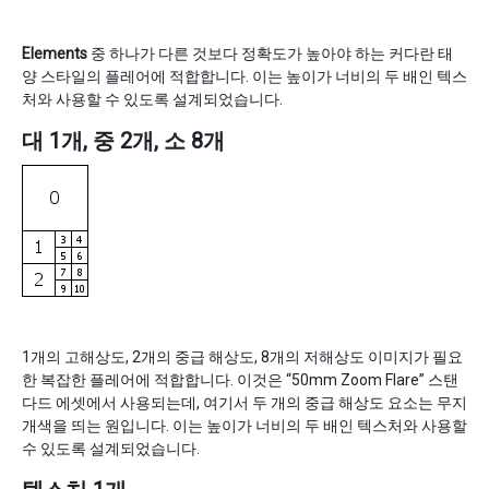
Elements
중 하나가 다른 것보다 정확도가 높아야 하는 커다란 태
양 스타일의 플레어에 적합합니다. 이는 높이가 너비의 두 배인 텍스
처와 사용할 수 있도록 설계되었습니다.
대 1개, 중 2개, 소 8개
1개의 고해상도, 2개의 중급 해상도, 8개의 저해상도 이미지가 필요
한 복잡한 플레어에 적합합니다. 이것은 “50mm Zoom Flare” 스탠
다드 에셋에서 사용되는데, 여기서 두 개의 중급 해상도 요소는 무지
개색을 띄는 원입니다. 이는 높이가 너비의 두 배인 텍스처와 사용할
수 있도록 설계되었습니다.