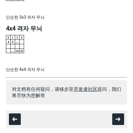
단순한 3x3 격자 무늬
4x4 격자 무늬
단순한 4x4 격자 무늬
对文档有任何疑问，请移步至
开发者社区
提问，我们
将尽快为您解答