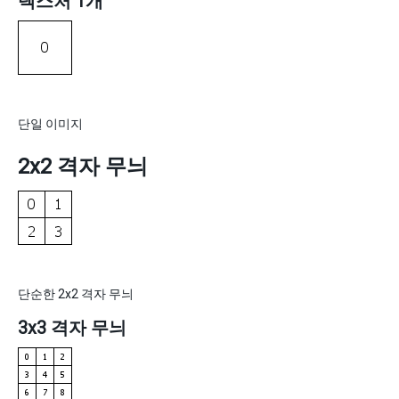
텍스처 1개
단일 이미지
2x2 격자 무늬
단순한 2x2 격자 무늬
3x3 격자 무늬