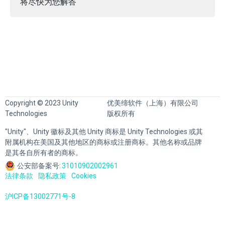
将尽快为您解答
Copyright © 2023 Unity
优美缔软件（上海）有限公司
Technologies
版权所有
"Unity"、Unity 徽标及其他 Unity 商标是 Unity Technologies 或其
附属机构在美国及其他地区的商标或注册商标。其他名称或品牌
是其各自所有者的商标。
公安部备案号:
31010902002961
法律条款
隐私政策
Cookies
沪ICP备13002771号-8