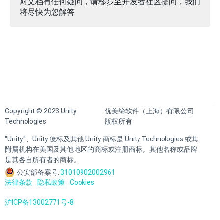
对文档有任何疑问，请移步至
开发者社区
提问，我们
将尽快为您解答
Copyright © 2023 Unity
优美缔软件（上海）有限公司
Technologies
版权所有
"Unity"、Unity 徽标及其他 Unity 商标是 Unity Technologies 或其
附属机构在美国及其他地区的商标或注册商标。其他名称或品牌
是其各自所有者的商标。
公安部备案号:
31010902002961
法律条款
隐私政策
Cookies
沪ICP备13002771号-8