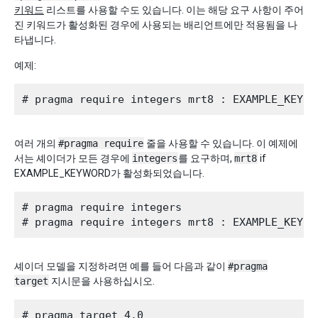
키워드
리스트를 사용할 수도 있습니다. 이는 해당 요구 사항이 주어
진 키워드가 활성화된 경우에 사용되는 배리언트에만 적용됨을 나
타냅니다.
예제:
여러 개의
#pragma require
줄을 사용할 수 있습니다. 이 예제에
서는 셰이더가 모든 경우에
integers
를 요구하며,
mrt8
if
EXAMPLE_KEYWORD가 활성화되었습니다.
# pragma require integers

셰이더 모델을 지정하려면 예를 들어 다음과 같이
#pragma
target
지시문을 사용하십시오.