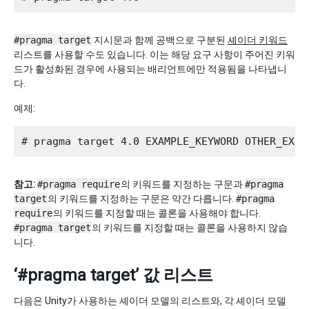
#pragma target
지시문과 함께 공백으로 구분된
셰이더 키워드
리스트를 사용할 수도 있습니다. 이는 해당 요구 사항이 주어진 키워
드가 활성화된 경우에 사용되는 배리언트에만 적용됨을 나타냅니
다.
예제:
참고:
#pragma require
의 키워드를 지정하는 구문과
#pragma
target
의 키워드를 지정하는 구문은 약간 다릅니다.
#pragma
require
의 키워드를 지정할 때는 콜론을 사용해야 합니다.
#pragma target
의 키워드를 지정할 때는 콜론을 사용하지 않습
니다.
‘#pragma target’ 값 리스트
다음은 Unity가 사용하는 셰이더 모델의 리스트와, 각 셰이더 모델